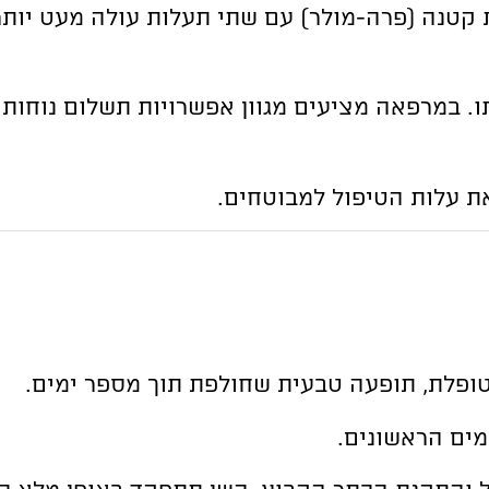
קטנה (פרה-מולר) עם שתי תעלות עולה מעט יותר, 
ו. במרפאה מציעים מגוון אפשרויות תשלום נוחות 
ת עלות הטיפול למבוטחים.
מטופלת, תופעה טבעית שחולפת תוך מספר ימים.
מים הראשונים.