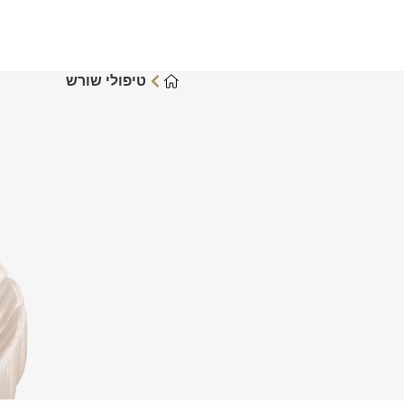
טיפולי שורש