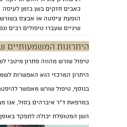
כאבים חזקים בשן בזמן לעיסה
הופעת ציסטה או אבצס בשורש 
שיניים שעברו טיפולים רבים ונפ
היתרונות המשמעותיים ש
טיפול שורש מהווה פתרון מיטבי ל
היתרון המרכזי הוא האפשרות לשמר 
בנוסף, טיפול שורש מאפשר להיפטר
במרפאת ד”ר איברהים בסול, אנו מ
השן המטופלת יכולה לתפקד באופן מ