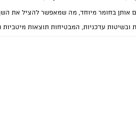
 אותן בחומר מיוחד, מה שמאפשר להציל את השן 
 ובשיטות עדכניות, המבטיחות תוצאות מיטביות ו