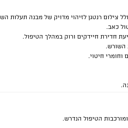
ל צילום רנטגן לזיהוי מדויק של מבנה תעלות השו
ול כאב.
יעת חדירת חיידקים ורוק במהלך הטיפול.
 השורש.
וחומרי חיטוי.
ה.
מורכבות הטיפול הנדרש.