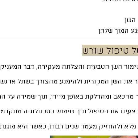
השן
גע המוך שלהן
ל טיפול שורש
שימור השן הטבעית והצלתה מעקירה, דבר המעניק 
את השן המקורית ולהימנע מהצורך בשתל או גשר, 
 מהכאב ומהדלקת באופן מיידי, תוך שמירה על 
בצעים את הטיפול תוך שימוש בטכנולוגיה מתקדמת
לא ולהחזיק מעמד שנים רבות, כאשר היא מוגנת כ