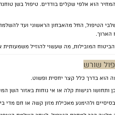
חיר הוא אלפי שקלים בודדים. טיפול בשן טוחנת 
שלבי הטיפול, החל מהאבחון הראשוני ועד להשלמת
הארוך.
הביטוח המובילות, מה שעשוי להוזיל משמעותית א
ול שורש
 הוא בדרך כלל קצר יחסית ופשוט.
ן ותחושו רגישות קלה או אי נוחות באזור השן ה
בסיסיים ולהימנע מאכילת מזון קשה או חם מדי בי