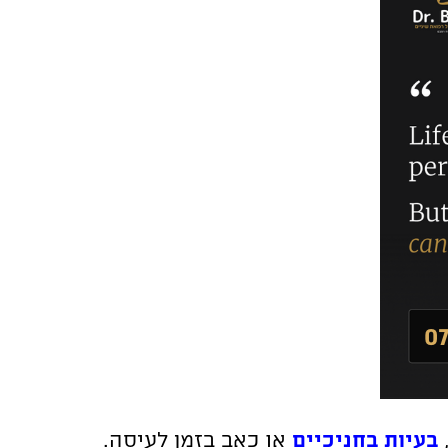
,
בעיות בחניכיים
או כאב בזמן לעיסה.