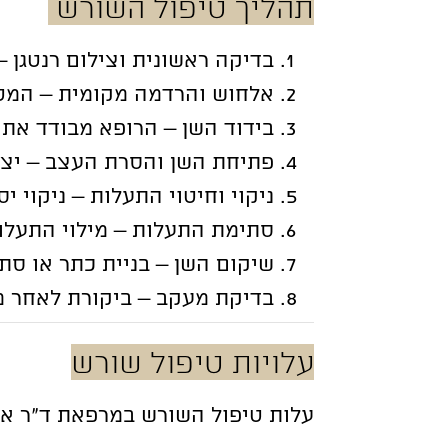
תהליך טיפול השורש
בדיקה ראשונית וצילום רנטגן 
אלחוש והרדמה מקומית – המטו
בידוד השן – הרופא מבודד את 
פתיחת השן והסרת העצב – יצ
ניקוי וחיטוי התעלות – ניקוי 
סתימת התעלות – מילוי התעלות
שיקום השן – בניית כתר או סת
בדיקת מעקב – ביקורת לאחר מ
עלויות טיפול שורש
עלות טיפול השורש במרפאת ד”ר אי