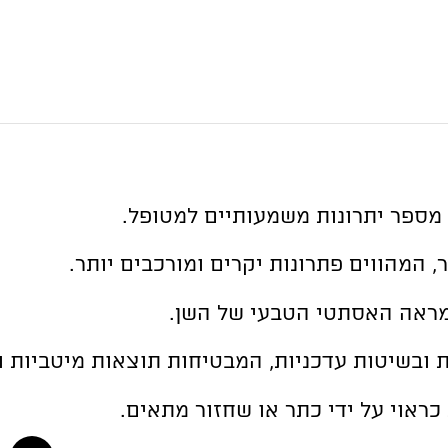
מספר יתרונות משמעותיים למטופל.
המהווים פתרונות יקרים ומורכבים יותר.
המראה האסתטי הטבעי של השן.
 ובשיטות עדכניות, המבטיחות תוצאות מיטביות 
ראוי על ידי כתר או שחזור מתאים.