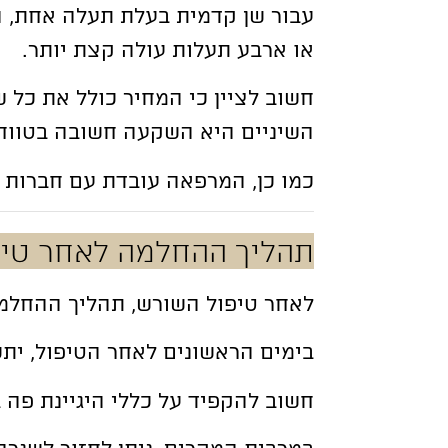
עבור שן קדמית בעלת תעלה אחת, המ
או ארבע תעלות עולה קצת יותר.
חשוב לציין כי המחיר כולל את כל 
השיניים היא השקעה חשובה בטווח 
כמו כן, המרפאה עובדת עם חברות 
תהליך ההחלמה לאחר טיפ
לאחר טיפול השורש, תהליך ההחלמה
בימים הראשונים לאחר הטיפול, יתכ
חשוב להקפיד על כללי היגיינת פה 