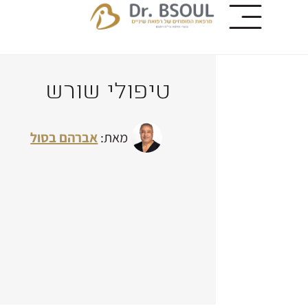
טיפולי שורש
מאת:
אברהם בסול