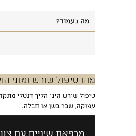
מה בעמוד?
מהו טיפול שורש ומתי הו
טיפול שורש הינו הליך דנטלי מתק
עמוקה, שבר בשן או חבלה.