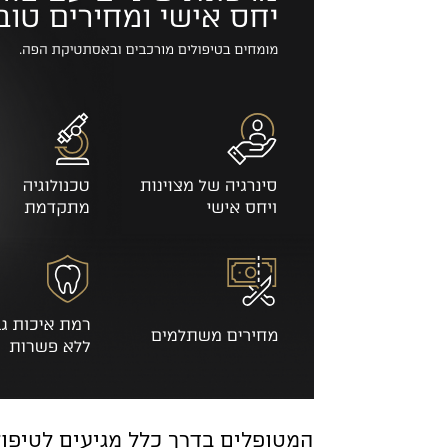
המטופלים בדרך כלל מגיעים לטיפול