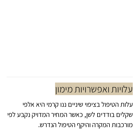
עלויות ואפשרויות מימון
עלות הטיפול בציפוי שיניים ננו קרמי היא אלפי
שקלים בודדים לשן, כאשר המחיר המדויק נקבע לפי
מורכבות המקרה והיקף הטיפול הנדרש.