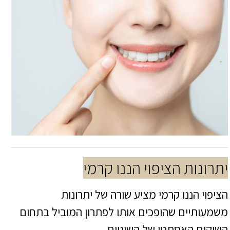
יתרונות הציפוי הננו קרמי
הציפוי הננו קרמי מציע שורה של יתרונות
משמעותיים שהופכים אותו לפתרון המוביל בתחום
השיקום האסתטי של השיניים.