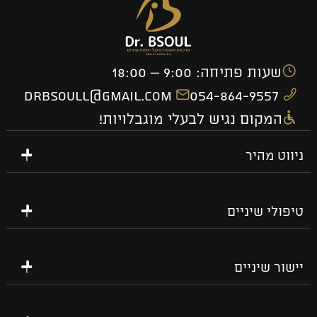
שעות פתיחה: 9:00 – 18:00
drbsoull@gmail.com
054-864-9557
המקום נגיש לבעלי מוגבלויות!
ניווט מהיר
טיפולי שיניים
יישור שיניים