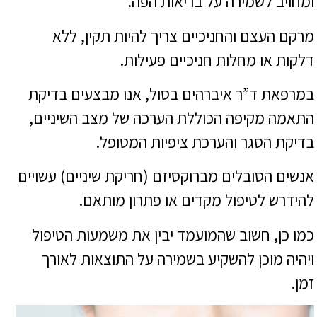
ומחויב לשמירה על בריאות הפה.
מרקם העצם והחניכיים צריך להיות תקין, ללא
דלקות או מחלות חניכיים פעילות.
במרפאת ד”ר איברהים בסול, אנו מבצעים בדיקת
התאמה מקיפה הכוללת הערכה של מצב השיניים,
בדיקת הסגר והערכת ציפיות המטופל.
אנשים הסובלים מברוקסיזם (חריקת שיניים) עשויים
להידרש לטיפול מקדים או פתרון מותאם.
כמו כן, חשוב שהמועמד יבין את משמעות הטיפול
ויהיה מוכן להשקיע בשמירה על התוצאות לאורך
זמן.