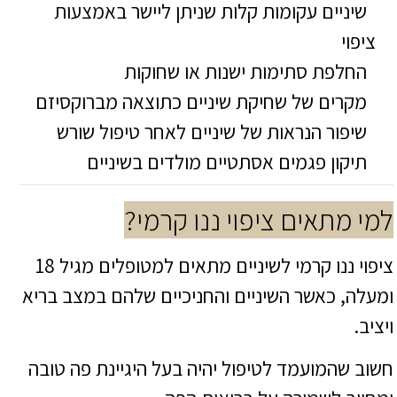
שיניים עקומות קלות שניתן ליישר באמצעות
ציפוי
החלפת סתימות ישנות או שחוקות
מקרים של שחיקת שיניים כתוצאה מברוקסיזם
שיפור הנראות של שיניים לאחר טיפול שורש
תיקון פגמים אסתטיים מולדים בשיניים
למי מתאים ציפוי ננו קרמי?
ציפוי ננו קרמי לשיניים מתאים למטופלים מגיל 18
ומעלה, כאשר השיניים והחניכיים שלהם במצב בריא
ויציב.
חשוב שהמועמד לטיפול יהיה בעל היגיינת פה טובה