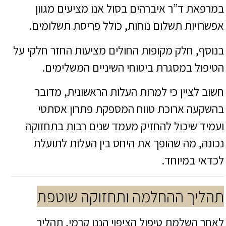
במרפאת ד”ר איברהים בסול אנו מציעים מגוון
אפשרויות תשלום נוחות, כולל פריסת תשלומים.
בנוסף, חלק מקופות החולים מציעות החזר חלקי על
הטיפול במסגרת ביטוחי השיניים המשלימים.
חשוב לציין כי למרות העלות הראשונית, מדובר
בהשקעה ארוכת טווח המספקת פתרון אסתטי
ועמיד שיכול להחזיק מעמד שנים רבות בתחזוקה
נכונה, מה שהופך את היחס בין העלות לתועלת
לכדאי במיוחד.
תהליך ההחלמה ותחזוקה שוטפת
לאחר השלמת טיפול הציפוי הננו קרמי, תהליך