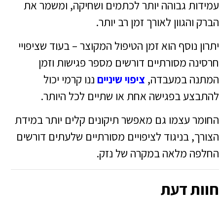
עמידות גבוהה יותר לכתמים ושחיקה, ומשמר את
הברק והגוון לאורך זמן רב יותר.
יתרון נוסף הוא זמן הטיפול המקוצר – בעוד שציפויי
חרסינה מסורתיים דורשים מספר פגישות וזמן
המתנה במעבדה,
ציפוי שיניים
ננו קרמי יכול
להתבצע בפגישה אחת או שתיים לכל היותר.
החומר עצמו גם מאפשר תיקונים קלים יותר במידת
הצורך, בניגוד לציפויים מסורתיים שלעתים דורשים
החלפה מלאה במקרה של נזק.
חוות דעת