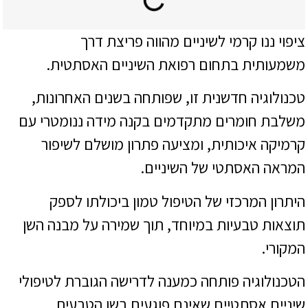
ציפוי ננו קרמי לשיניים מהווה פריצת דרך
משמעותית בתחום רפואת השיניים האסתטית.
טכנולוגיה חדשנית זו, שפותחה בשנים האחרונות,
משלבת חומרים מתקדמים בקנה מידה ננומטרי עם
קרמיקה איכותית, ומציעה פתרון מושלם לשיפור
המראה האסתטי של השיניים.
היתרון המרכזי של הטיפול טמון ביכולתו לספק
תוצאות טבעיות במיוחד, תוך שמירה על מבנה השן
המקורי.
הטכנולוגיה פותחה כמענה לדרישה הגוברת לטיפולי
שיניים אסתטיים שאינם פוגעים בשן הטבעית,