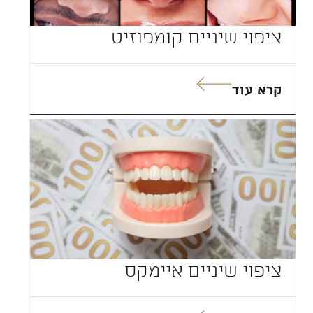
ציפוי שיניים קומפוזיט
קרא עוד
ציפוי שיניים איימקס