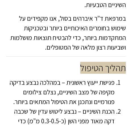
השיניים הטבעיות.
במרפאת ד”ר איברהים בסול, אנו מקפידים על
שימוש בחומרים האיכותיים ביותר ובטכניקות
המתקדמות ביותר, כדי להבטיח תוצאות מושלמות
ושביעות רצון מלאה של המטופלים.
תהליך הטיפול
פגישת ייעוץ ראשונית – במהלכה נבצע בדיקה
מקיפה של מצב השיניים, נצלם צילומים
פנורמיים ונתכנן את הטיפול המתאים ביותר.
הכנת השיניים – נבצע ליטוש עדין של שכבה
דקה מאוד מפני השן (כ-0.3-0.5 מ”מ) כדי