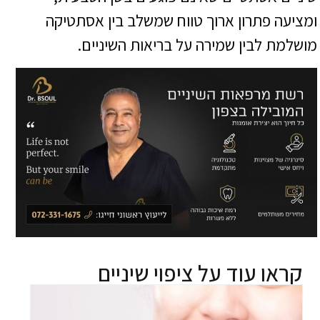
ומציעה פתרון ארוך טווח שמשלב בין אסתטיקה
מושלמת לבין שמירה על בריאות השיניים.
קראו עוד על
ציפוי שיניים