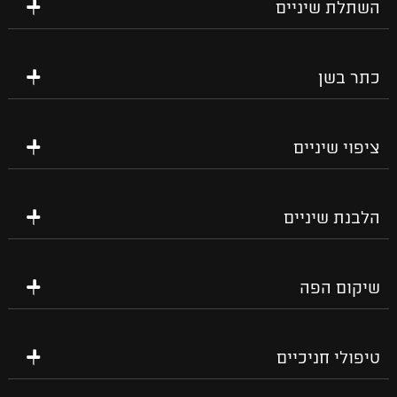
השתלת שיניים
כתר בשן
ציפוי שיניים
הלבנת שיניים
שיקום הפה
טיפולי חניכיים