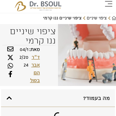
ציפוי שיניים
ציפוי שיניים ננו קרמי
ציפוי שיניים
ננו קרמי
מאת:
04/1
ד"ר
2/20
אבר
24
הם
בסול
מה בעמוד?