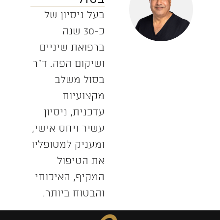
בעל ניסיון של
כ-30 שנה
ברפואת שיניים
ושיקום הפה. ד”ר
בסול משלב
מקצועיות
עדכנית, ניסיון
עשיר ויחס אישי,
ומעניק למטופליו
את הטיפול
המקיף, האיכותי
והבטוח ביותר.