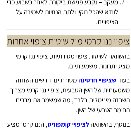
מעקב – נקבע פגישת ביקורת לאחר כשבוע כדי
לוודא שהכל תקין ולתת הנחיות לשמירה על
הציפויים.
ציפוי ננו קרמי מול שיטות ציפוי אחרות
בהשוואה לשיטות ציפוי מסורתיות, ציפוי ננו קרמי
מציג יתרונות משמעותיים.
בעוד
שציפויי חרסינה
מסורתיים דורשים השחזה
משמעותית של השן הטבעית, ציפוי ננו קרמי מצריך
השחזה מינימלית בלבד, מה שמשמר את מרבית
החומר הטבעי של השן.
בנוסף, בהשוואה
לציפויי קומפוזיט
, הננו קרמי מציע