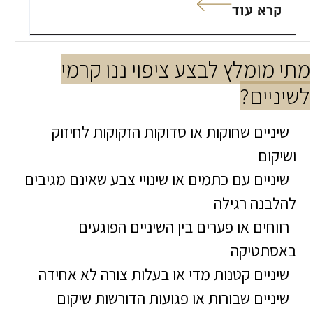
קרא עוד
מתי מומלץ לבצע ציפוי ננו קרמי
לשיניים?
שיניים שחוקות או סדוקות הזקוקות לחיזוק
ושיקום
שיניים עם כתמים או שינויי צבע שאינם מגיבים
להלבנה רגילה
רווחים או פערים בין השיניים הפוגעים
באסתטיקה
שיניים קטנות מדי או בעלות צורה לא אחידה
שיניים שבורות או פגועות הדורשות שיקום