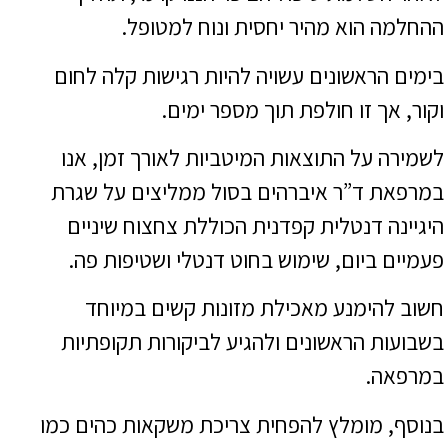
ההחלמה הוא מהיר יחסית ונוח למטופל.
בימים הראשונים עשויה להיות רגישות קלה לחום
וקור, אך זו חולפת תוך מספר ימים.
לשמירה על התוצאות המיטביות לאורך זמן, אנו
במרפאת ד”ר איברהים בסול ממליצים על שגרת
היגיינה דנטלית קפדנית הכוללת צחצוח שיניים
פעמיים ביום, שימוש בחוט דנטלי ושטיפות פה.
חשוב להימנע מאכילת מזונות קשים במיוחד
בשבועות הראשונים ולהגיע לביקורות תקופתיות
במרפאה.
בנוסף, מומלץ להפחית צריכת משקאות כהים כמו