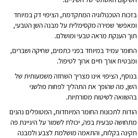
בזכות הטכנולוגיה המתקדמת, הציפוי דק במיוחד
ומאפשר שמירה מקסימלית על מבנה השן הטבעי,
תוך הענקת מראה טבעי ומושלם.
החומר עמיד במיוחד בפני כתמים, שחיקה ושברים,
ומבטיח אורך חיים ארוך לטיפול.
בנוסף, הציפוי אינו מצריך השחזה משמעותית של
השן, מה שהופך את התהליך לפחות פולשני
בהשוואה לשיטות מסורתיות.
הודות לתכונות החומר המיוחדות, המטופלים נהנים
מתחושה טבעית בפה, יכולת לשמור על היגיינת פה
תקינה בקלות, והתאמה מושלמת לצבע ולמבנה