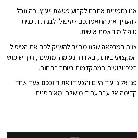
אנו מזמינים אתכם לקבוע פגישת ייעוץ, בה נוכל
להעריך את התאמתכם לטיפול ולבנות תוכנית
טיפול מותאמת אישית.
צוות המרפאה שלנו מחויב להעניק לכם את הטיפול
המקצועי ביותר, באווירה נעימה ומזמינה, תוך שימוש
בטכנולוגיות המתקדמות ביותר בתחום.
פנו אלינו עוד היום והצעידו את חיוככם צעד אחד
קדימה אל עבר עתיד מושלם ומאיר פנים.