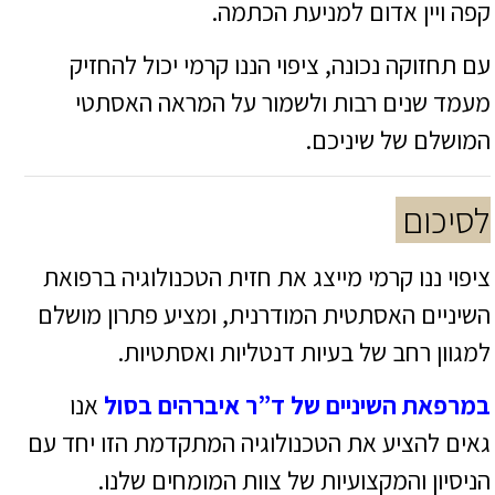
קפה ויין אדום למניעת הכתמה.
עם תחזוקה נכונה, ציפוי הננו קרמי יכול להחזיק
מעמד שנים רבות ולשמור על המראה האסתטי
המושלם של שיניכם.
לסיכום
ציפוי ננו קרמי מייצג את חזית הטכנולוגיה ברפואת
השיניים האסתטית המודרנית, ומציע פתרון מושלם
למגוון רחב של בעיות דנטליות ואסתטיות.
במרפאת השיניים של ד”ר איברהים בסול
אנו
גאים להציע את הטכנולוגיה המתקדמת הזו יחד עם
הניסיון והמקצועיות של צוות המומחים שלנו.