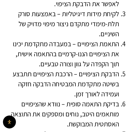
לאפשר את הדבקת הציפוי.
לקיחת מידות דיגיטליות – באמצעות סורק
תלת-מימדי מתקדם ניצור מיפוי מדויק של
השיניים.
התאמת הציפויים – במעבדה מתקדמת יכינו
את הציפויים הננו-קרמיים בהתאמה אישית,
תוך הקפדה על גוון וצורה טבעיים.
הדבקת הציפויים – הרכבת הציפויים תתבצע
בשיטה מתקדמת המבטיחה הדבקה חזקה
ועמידה לאורך זמן.
בדיקת התאמה סופית – נוודא שהציפויים
מותאמים היטב, נוחים ומספקים את התוצאה
האסתטית המבוקשת.