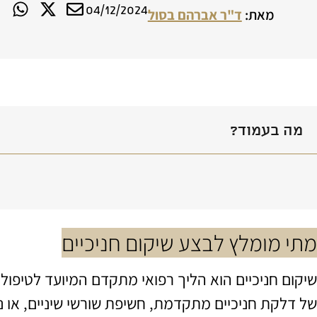
04/12/2024
מאת:
ד"ר אברהם בסול
מה בעמוד?
מתי מומלץ לבצע שיקום חניכיים
שיקום חניכיים הוא הליך רפואי מתקדם המיועד לטיפול
של דלקת חניכיים מתקדמת, חשיפת שורשי שיניים, או נ