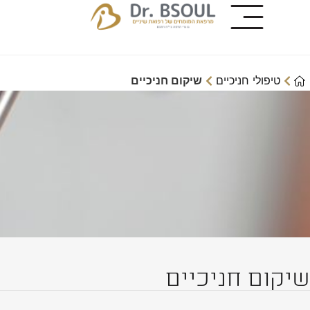
טיפולי חניכיים
שיקום חניכיים
שיקום חניכיים