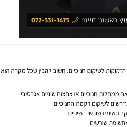
זקוקות לשיקום חניכיים. חשוב להבין שכל מקרה הוא 
 ממחלות חניכיים או צחצוח שיניים אגרסיבי
נדרשים לשיקום רקמת החניכיים
קב חשיפת שורשי השיניים
מחשיפת שורשים