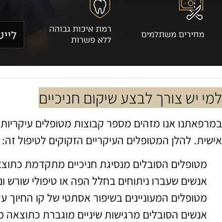
למי יש צורך לבצע שיקום חניכיים
במרפאתנו אנו מזהים מספר קבוצות מטופלים עיקריות ה
אישית. להלן המטופלים העיקריים הזקוקים לטיפול זה:
מטופלים הסובלים מנסיגת חניכיים מתקדמת כתוצאה
אנשים שעברו ניתוחים בחלל הפה או טיפולי שורש ו
מטופלים המעוניינים בשיפור אסתטי של קו החיוך ע
אנשים הסובלים מרגישות שיניים מוגברת כתוצאה 