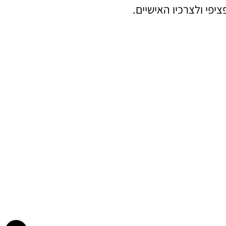
פי ולצרכיו האישיים.