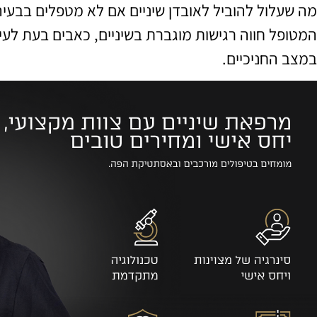
מה שעלול להוביל לאובדן שיניים אם לא מטפלים בבעיה
המטופל חווה רגישות מוגברת בשיניים, כאבים בעת לעיס
במצב החניכיים.