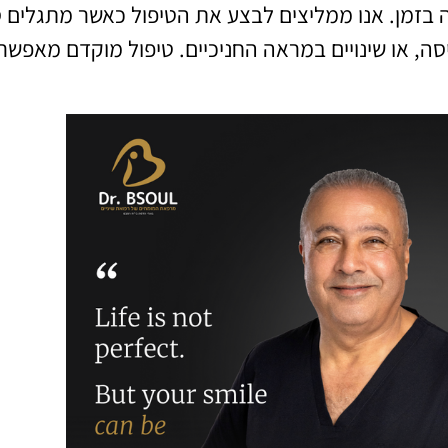
 בזמן. אנו ממליצים לבצע את הטיפול כאשר מתגלים סי
ה, או שינויים במראה החניכיים. טיפול מוקדם מאפשר 