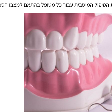
הטיפול המיטבית עבור כל מטופל בהתאם למצבו הספצי