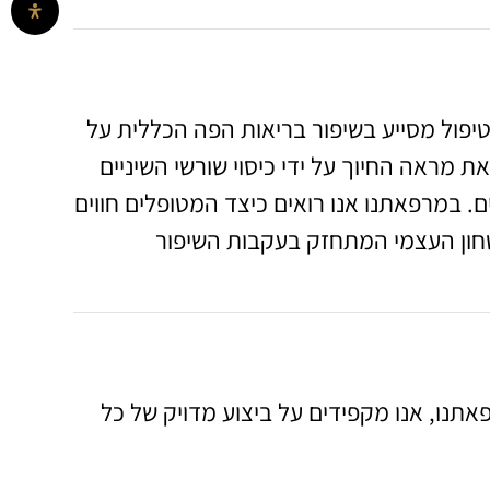
טיפול מסייע בשיפור בריאות הפה הכללית על
ת מראה החיוך על ידי כיסוי שורשי השיניים
ם. במרפאתנו אנו רואים כיצד המטופלים חווים
טחון העצמי המתחזק בעקבות השיפור
תנו, אנו מקפידים על ביצוע מדויק של כל