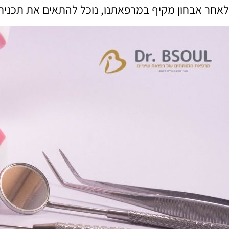
לאחר אבחון מקיף במרפאתנו, נוכל להתאים את תכנית 