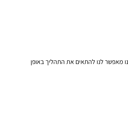
נו מאפשר לנו להתאים את התהליך באופן