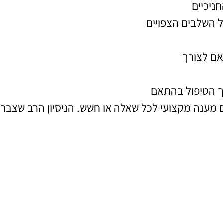
ניכיים
 השלבים הצפויים
אם לצורך
 הטיפול בהתאם
ם מענה מקצועי לכל שאלה או חשש. הניסיון הרב שצבר