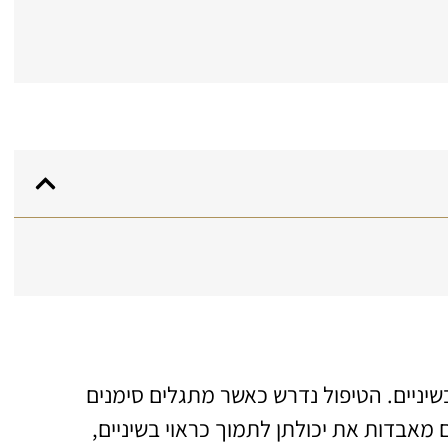
שיניים. הטיפול נדרש כאשר מתגלים סימנים
מאבדות את יכולתן לתמוך כראוי בשיניים,