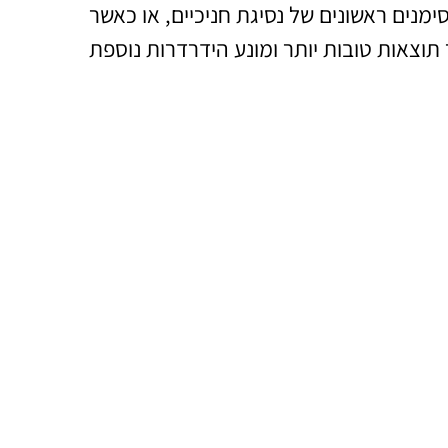
מנים ראשונים של נסיגת חניכיים, או כאשר
תוצאות טובות יותר ומונע הידרדרות נוספת