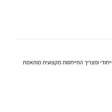
ייחודי ומצריך התייחסות מקצועית מותאמת