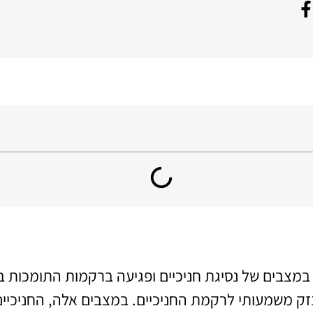
 במצבים של נסיגת חניכיים ופגיעה ברקמות התומכות ב
זק משמעותי לרקמת החניכיים. במצבים אלה, החניכיים 