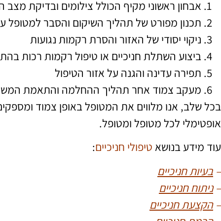
אבחון ראשוני מקיף הכולל צילומים ובדיקת מצב הח
תכנון מפורט של תהליך השיקום והסבר למטופל על
ניקוי יסודי של האזור והסרת רקמות נגועות
ביצוע השתלת חניכיים או טיפול רקמות רכות בהת
תפירה עדינה והגנה על אזור הטיפול
מעקב צמוד אחר תהליך ההחלמה והתאמת המשך
בכל שלב, אנו מלווים את המטופל באופן צמוד ומספקי
אופטימלי לכל מטופל ומטופל.
עוד מידע בנושא
טיפולי חניכיים
:
–
בעיות חניכיים
–
ניתוח חניכיים
–
הקצעת חניכיים