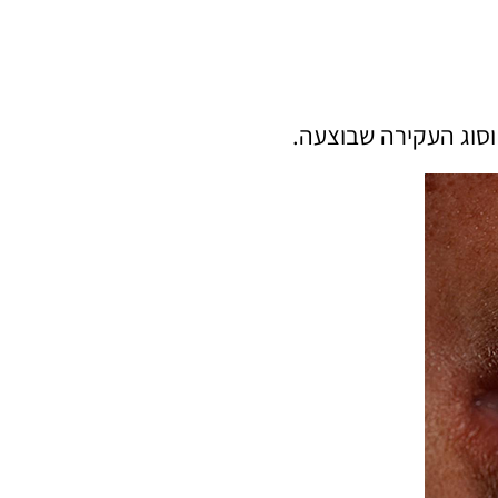
וסוג העקירה שבוצעה.