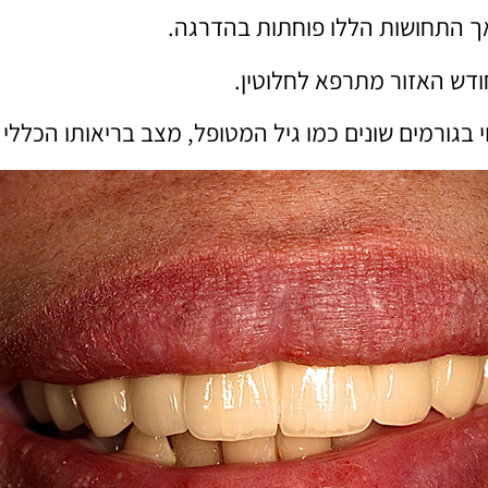
אך התחושות הללו פוחתות בהדרגה.
ודש האזור מתרפא לחלוטין.
גורמים שונים כמו גיל המטופל, מצב בריאותו הכללי 