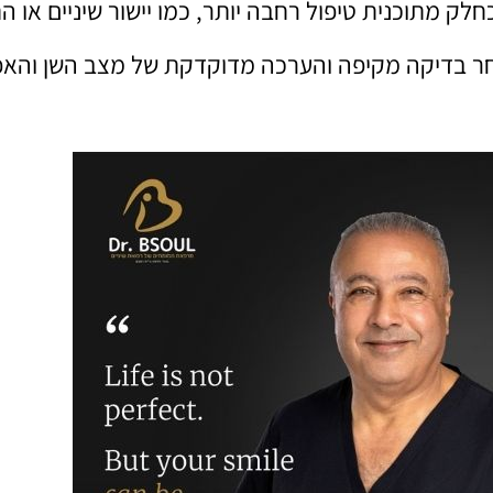
לק מתוכנית טיפול רחבה יותר, כמו יישור שיניים או 
 בדיקה מקיפה והערכה מדוקדקת של מצב השן והאפשר