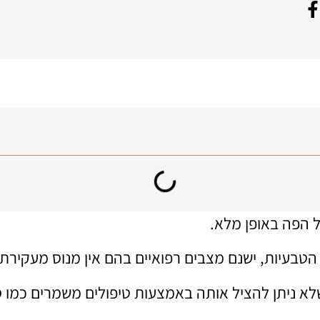
ל הפה באופן מלא.
הטבעיות, ישנם מצבים רפואיים בהם אין מנוס מעקירת 
לא ניתן להציל אותה באמצעות טיפולים משמרים כמו ס