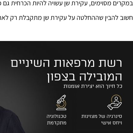
במקרים מסוימים, עקירת שן עשויה להיות הכרחית גם כח
חשוב להבין שההחלטה על עקירת שן מתקבלת רק לאחר