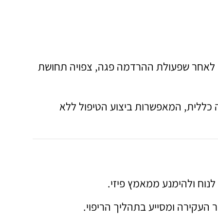
 לאחר שפעולת ההרדמה פגה, צפויה תחושת
 כללית, המאפשרות ביצוע הטיפול ללא
נוח ולהימנע ממאמץ פיזי.
 העקירה ומסייע בתהליך הריפוי.