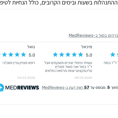
התנהלות בשעות ובימים הקרובים, כולל הנחיות לטיפו