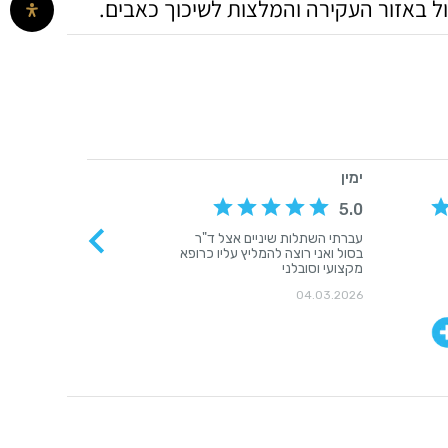
ל באזור העקירה והמלצות לשיכוך כאבים.