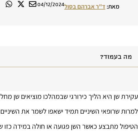
04/12/2024
מאת:
ד"ר אברהם בסול
מה בעמוד?
עקירת שן היא הליך כירורגי שבמהלכו מוציאים שן מחל
למרות שרופאי השיניים תמיד ישאפו לשמר את השיניים 
הטיפול מתבצע כאשר השן פגועה או חולה במידה כזו ש