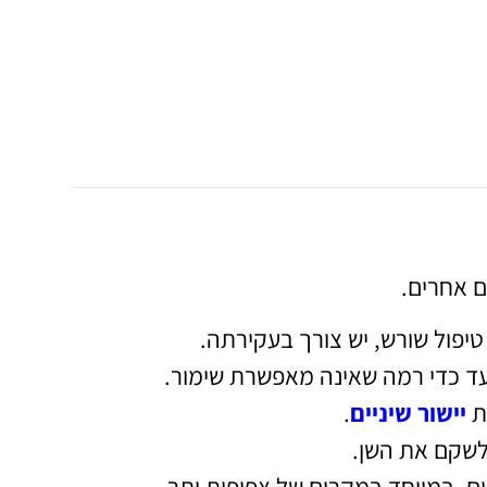
ם אחרים.
פול שורש, יש צורך בעקירתה.
ד כדי רמה שאינה מאפשרת שימור.
ות
יישור שיניים
.
לשקם את השן.