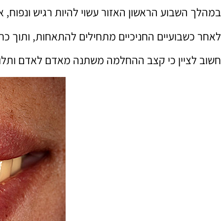
במהלך השבוע הראשון האזור עשוי להיות רגיש ונפוח, 
לאחר כשבועיים החניכיים מתחילים להתאחות, ותוך כח
חשוב לציין כי קצב ההחלמה משתנה מאדם לאדם ותלוי ב