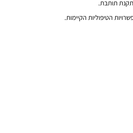
התקנת תותבת.
ויות הטיפוליות הקיימות.