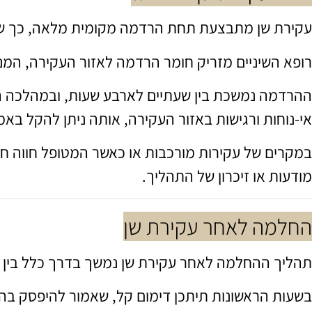
עקירת שן מתבצעת תחת הרדמה מקומית מלאה, כך שבמ
רופא השיניים מזריק חומר הרדמה לאזור העקירה, המ
ההרדמה נמשכת בין שעתיים לארבע שעות, ובמהלכה ה
אי-נוחות ורגישות באזור העקירה, אותה ניתן להקל ב
במקרים של עקירות מורכבות או כאשר המטופל חווה ח
מודעות או זיכרון של התהליך.
החלמה לאחר עקירת שן
תהליך ההחלמה לאחר עקירת שן נמשך בדרך כלל בין שב
בשעות הראשונות תיתכן דימום קל, שאמור להיפסק בהד