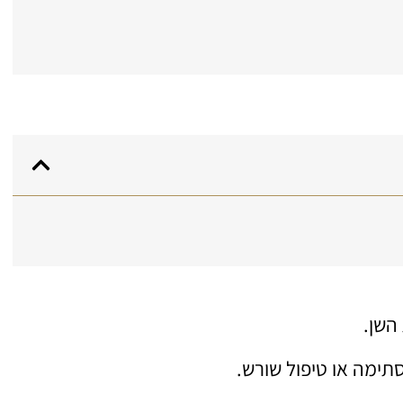
השן.
תימה או טיפול שורש.