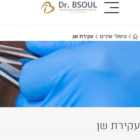
טיפולי שיניים
עקירת שן
עקירת שן