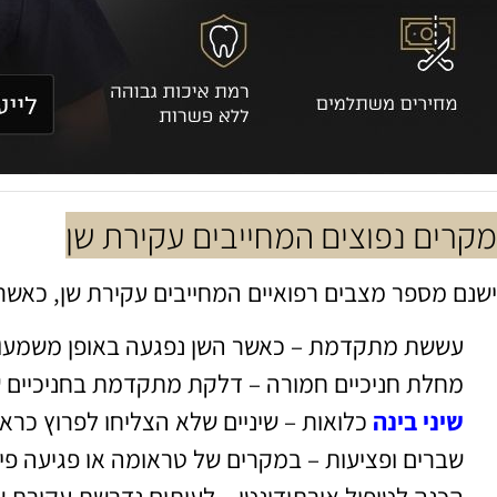
מקרים נפוצים המחייבים עקירת שן
ישנם מספר מצבים רפואיים המחייבים עקירת שן, כאש
עששת מתקדמת – כאשר השן נפגעה באופן משמעותי
מחלת חניכיים חמורה – דלקת מתקדמת בחניכיים ש
שיני בינה
כלואות – שיניים שלא הצליחו לפרוץ כראו
שברים ופציעות – במקרים של טראומה או פגיעה פי