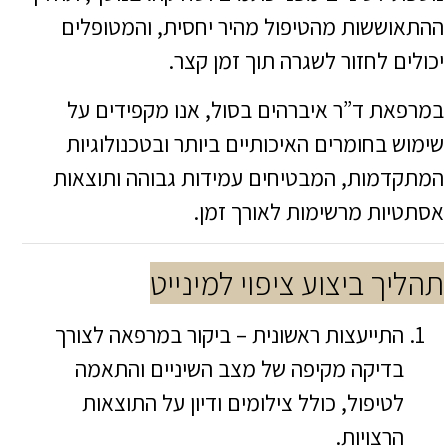
ההתאוששות מהטיפול מהיר יחסית, והמטופלים
יכולים לחזור לשגרה תוך זמן קצר.
במרפאת ד”ר איברהים בסול, אנו מקפידים על
שימוש בחומרים האיכותיים ביותר ובטכנולוגיות
המתקדמות, המבטיחים עמידות גבוהה ותוצאות
אסתטיות מרשימות לאורך זמן.
תהליך ביצוע ציפוי למינייט
התייעצות ראשונית – ביקור במרפאה לצורך
בדיקה מקיפה של מצב השיניים והתאמה
לטיפול, כולל צילומים ודיון על התוצאות
הרצויות.