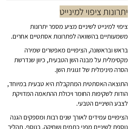
יתרונות ציפוי למינייט
ציפוי למינייט לשיניים מציע מספר יתרונות
משמעותיים בהשוואה לפתרונות אסתטיים אחרים.
בראש ובראשונה, הציפויים מאפשרים שמירה
מקסימלית על מבנה השן הטבעית, כיוון שנדרשת
הסרה מינימלית של זגוגית השן.
התוצאה האסתטית המתקבלת היא טבעית במיוחד,
הודות לשקיפות החומר ויכולת ההתאמה המדויקת
לצבע השיניים הטבעי.
הציפויים עמידים לאורך שנים רבות ומספקים הגנה
נוספת לשיניים מפני כתמים ושחיקה. בנוסף, תהליך