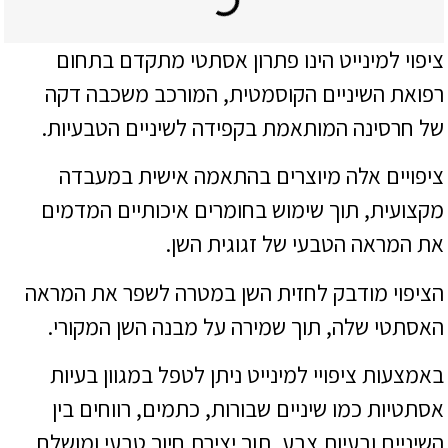
ציפוי למינייט הינו פתרון אסתטי מתקדם בתחום
רפואת השיניים הקוסמטית, המורכב משכבה דקה
של חרסינה המותאמת בקפידה לשיניים הטבעיות.
ציפויים אלה מיוצרים בהתאמה אישית במעבדה
מקצועית, תוך שימוש בחומרים איכותיים המדמים
את המראה הטבעי של זגוגית השן.
הציפוי מודבק לחזית השן במטרה לשפר את המראה
האסתטי שלה, תוך שמירה על מבנה השן המקורי.
באמצעות ציפויי למינייט ניתן לטפל במגוון בעיות
אסתטיות כמו שיניים שבורות, כתמים, רווחים בין
השיניים ובעיות צבע, תוך יצירת חיוך טבעי ומושלם.