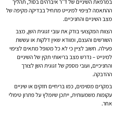
במרפאת השיניים של ד”ר איברהים בסול, תהליך
ההתאמה לציפוי למינייט מתחיל בבדיקה מקיפה של
מצב השיניים והחניכיים.
הצוות המקצועי בודק את עובי זגוגית השן, מצב
השורשים והעצם, ומוודא שאין דלקות או עששת
פעילה. חשוב לציין כי לא כל מטופל מתאים לציפוי
למינייט – נדרש מצב בריאותי תקין של השיניים
והחניכיים, ועובי מספק של זגוגית השן לצורך
ההדבקה.
במקרים מסוימים, כמו בריחיים חזקים או שיניים
עקומות משמעותית, ייתכן שיומלץ על פתרון טיפולי
אחר.