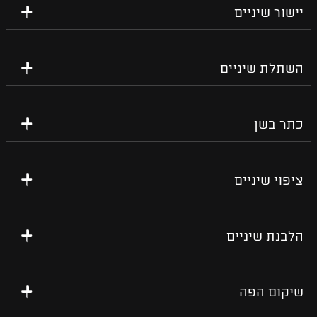
יישור שיניים
השתלת שיניים
כתר בשן
ציפוי שיניים
הלבנת שיניים
שיקום הפה