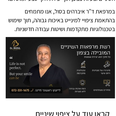
במרפאת ד”ר איברהים בסול, אנו מתמחים
בהתאמת ציפויי למינייט באיכות גבוהה, תוך שימוש
בטכנולוגיות מתקדמות ושיטות עבודה חדשניות.
קראו עוד על
ציפוי שיניים