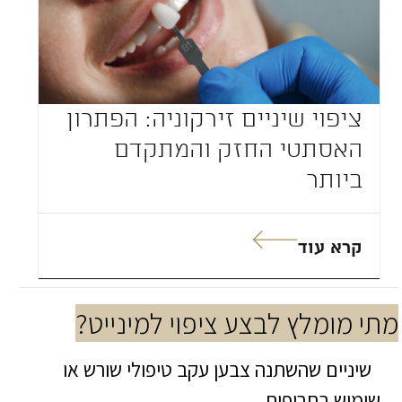
ציפוי שיניים זירקוניה: הפתרון
האסתטי החזק והמתקדם
ביותר
קרא עוד
מתי מומלץ לבצע ציפוי למינייט?
שיניים שהשתנה צבען עקב טיפולי שורש או
שימוש בתרופות