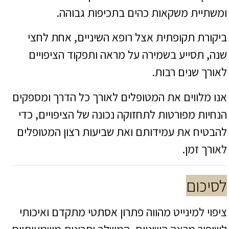
ומשתיית משקאות כהים בתכיפות גבוהה.
ביקורת תקופתית אצל רופא השיניים, אחת לחצי
שנה, תסייע בשמירה על מראה ותפקוד הציפויים
לאורך שנים רבות.
אנו מלווים את המטופלים לאורך כל הדרך ומספקים
הנחיות מפורטות לתחזוקה נכונה של הציפויים, כדי
להבטיח את עמידותם ואת שביעות רצון המטופלים
לאורך זמן.
לסיכום
ציפוי למינייט מהווה פתרון אסתטי מתקדם ואיכותי