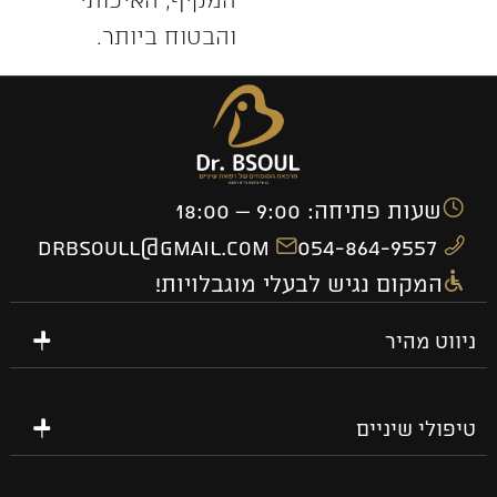
והבטוח ביותר.
שעות פתיחה: 9:00 – 18:00
drbsoull@gmail.com
054-864-9557
המקום נגיש לבעלי מוגבלויות!
ניווט מהיר
טיפולי שיניים