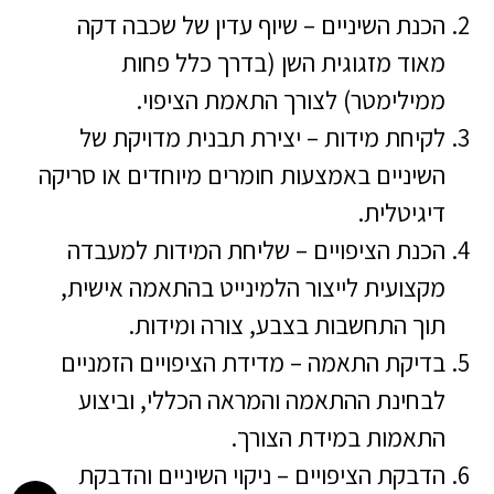
הכנת השיניים – שיוף עדין של שכבה דקה
מאוד מזגוגית השן (בדרך כלל פחות
ממילימטר) לצורך התאמת הציפוי.
לקיחת מידות – יצירת תבנית מדויקת של
השיניים באמצעות חומרים מיוחדים או סריקה
דיגיטלית.
הכנת הציפויים – שליחת המידות למעבדה
מקצועית לייצור הלמינייט בהתאמה אישית,
תוך התחשבות בצבע, צורה ומידות.
בדיקת התאמה – מדידת הציפויים הזמניים
לבחינת ההתאמה והמראה הכללי, וביצוע
התאמות במידת הצורך.
הדבקת הציפויים – ניקוי השיניים והדבקת