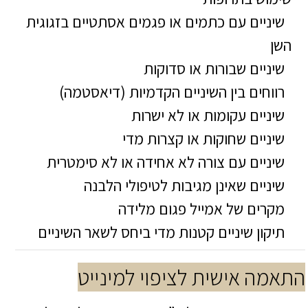
שיניים עם כתמים או פגמים אסתטיים בזגוגית
השן
שיניים שבורות או סדוקות
רווחים בין השיניים הקדמיות (דיאסטמה)
שיניים עקומות או לא ישרות
שיניים שחוקות או קצרות מדי
שיניים עם צורה לא אחידה או לא סימטרית
שיניים שאינן מגיבות לטיפולי הלבנה
מקרים של אמייל פגום מלידה
תיקון שיניים קטנות מדי ביחס לשאר השיניים
התאמה אישית לציפוי למינייט