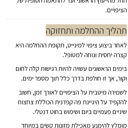
החל מהייעוץ הראשוני ועד להתאמה הסופית של
הציפויים.
תהליך ההחלמה ותחזוקה
לאחר ביצוע ציפוי למינייט, תקופת ההחלמה היא
קצרה יחסית ונוחה למטופל.
בימים הראשונים עשויה להיות רגישות קלה לחום
וקור, אך זו חולפת בדרך כלל תוך מספר ימים.
לשמירה מיטבית על הציפויים לאורך זמן, חשוב
להקפיד על היגיינת פה קפדנית הכוללת צחצוח
שיניים פעמיים ביום ושימוש בחוט דנטלי.
מומלץ להימנע מאכילת מזונות קשים במיוחד