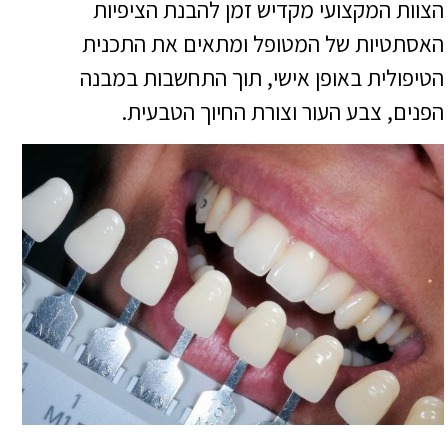
הצוות המקצועי מקדיש זמן להבנת הציפיות
האסתטיות של המטופל ומתאים את התכנית
הטיפולית באופן אישי, תוך התחשבות במבנה
הפנים, צבע העור וצורת החיוך הטבעית.