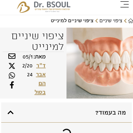
ציפוי שיניים
ציפוי שיניים למינייט
ציפוי שיניים
למינייט
מאת:
05/1
ד"ר
2/20
אבר
24
הם
בסול
מה בעמוד?