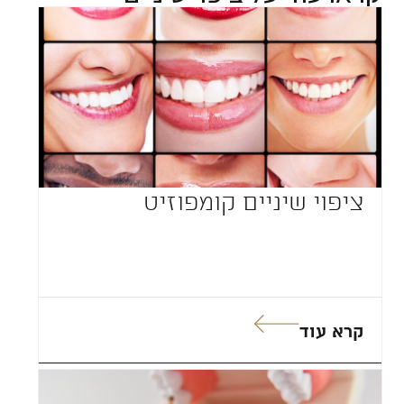
ציפוי שיניים קומפוזיט
קרא עוד