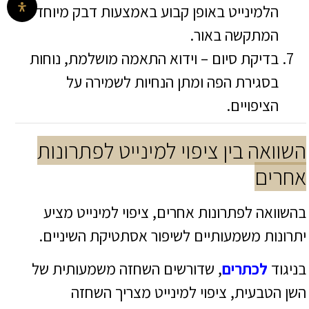
הלמינייט באופן קבוע באמצעות דבק מיוחד
המתקשה באור.
בדיקת סיום – וידוא התאמה מושלמת, נוחות
בסגירת הפה ומתן הנחיות לשמירה על
הציפויים.
השוואה בין ציפוי למינייט לפתרונות
אחרים
בהשוואה לפתרונות אחרים, ציפוי למינייט מציע
יתרונות משמעותיים לשיפור אסתטיקת השיניים.
בניגוד
לכתרים
, שדורשים השחזה משמעותית של
השן הטבעית, ציפוי למינייט מצריך השחזה