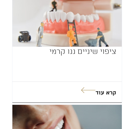
ציפוי שיניים ננו קרמי
קרא עוד