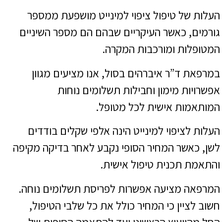
העלות של טיפול ציפוי למינייט מושפעת ממספר
גורמים, כאשר העיקריים שבהם הם מספר השיניים
המטופלות ומורכבות המקרה.
במרפאת ד”ר איברהים בסול, אנו מציעים מגוון
אפשרויות מימון וחבילות תשלומים נוחות
המותאמות אישית לכל מטופל.
העלות לציפוי למינייט הינה אלפי שקלים בודדים
לשן, כאשר המחיר הסופי נקבע לאחר בדיקה מקיפה
והתאמת תכנית טיפול אישית.
המרפאה מציעה אפשרות לפריסת תשלומים נוחה.
חשוב לציין כי המחיר כולל את כל שלבי הטיפול,