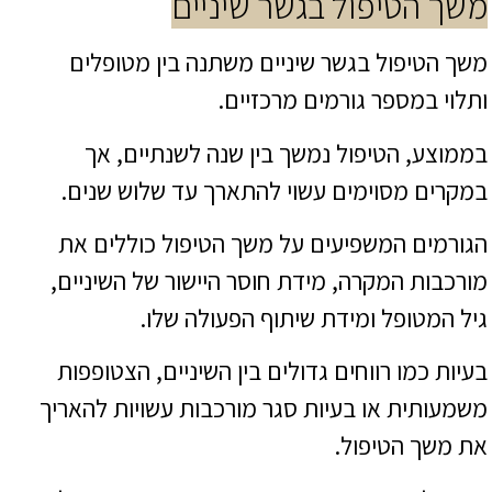
משך הטיפול בגשר שיניים
משך הטיפול בגשר שיניים משתנה בין מטופלים
ותלוי במספר גורמים מרכזיים.
בממוצע, הטיפול נמשך בין שנה לשנתיים, אך
במקרים מסוימים עשוי להתארך עד שלוש שנים.
הגורמים המשפיעים על משך הטיפול כוללים את
מורכבות המקרה, מידת חוסר היישור של השיניים,
גיל המטופל ומידת שיתוף הפעולה שלו.
בעיות כמו רווחים גדולים בין השיניים, הצטופפות
משמעותית או בעיות סגר מורכבות עשויות להאריך
את משך הטיפול.