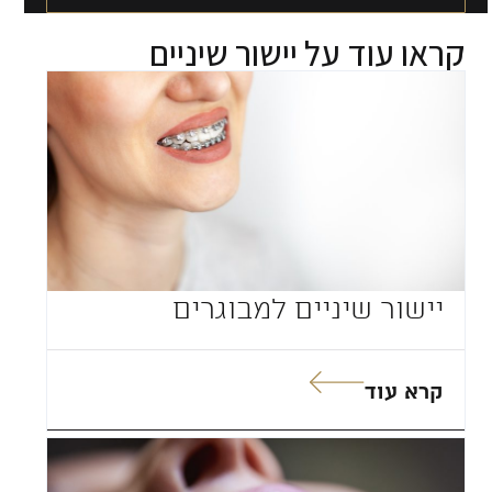
Alternative:
קראו עוד על
יישור שיניים
יישור שיניים למבוגרים
קרא עוד