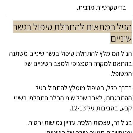
בדיסקרטיות מרבית.
הגיל המתאים להתחלת טיפול בגשר
שיניים
הגיל המומלץ להתחלת טיפול בגשר שיניים משתנה
בהתאם למקרה הספציפי ולמצב השיניים של
המטופל.
בדרך כלל, הטיפול מומלץ להתחיל בגיל
ההתבגרות, לאחר שכל שיני החלב התחלפו בשיני
קבע, בסביבות גיל 12-13.
בגיל זה, עצמות הלסת עדיין גמישות יחסית
ומאפשרות תנועה טובה של השיניים.