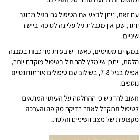
עם זאת, ניתן לבצע את הטיפול גם בגיל מבוגר
יותר, שכן אין מגבלת גיל עליונה לטיפול ביישור
שיניים.
במקרים מסוימים, כאשר יש בעיות מורכבות במבנה
הלסת, ייתכן שיומלץ להתחיל בטיפול מוקדם יותר,
אפילו בגיל 7-8, בשילוב עם טיפולים אורתודונטיים
נוספים.
חשוב להדגיש כי ההחלטה על העיתוי המתאים
לטיפול תתקבל לאחר בדיקה מקיפה והערכה
מקצועית של מצב השיניים והלסת.