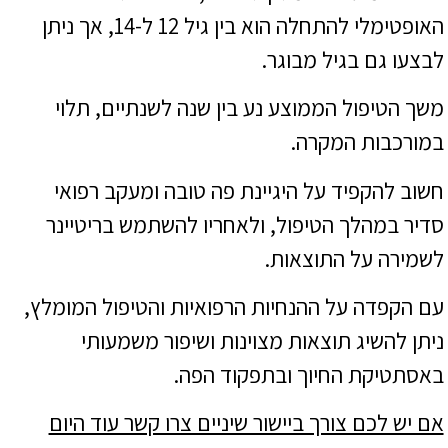
האופטימלי להתחלה הוא בין גיל 12 ל-14, אך ניתן
לבצעו גם בגיל מבוגר.
משך הטיפול הממוצע נע בין שנה לשנתיים, תלוי
במורכבות המקרה.
חשוב להקפיד על היגיינת פה טובה ומעקב רפואי
סדיר במהלך הטיפול, ולאחריו להשתמש בריטיינר
לשמירה על התוצאות.
עם הקפדה על ההנחיות הרפואיות והטיפול המומלץ,
ניתן להשיג תוצאות מצוינות ושיפור משמעותי
באסתטיקת החיוך ובתפקוד הפה.
אם יש לכם צורך ביישור שיניים צרו קשר עוד היום