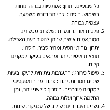
כל שבועיים. יתרון: אסתטיות גבוהה ונוחות
בשימוש. חיסרון: יקר יותר ודורש משמעת
עצמית גבוהה.
פלטות אורתודונטיות נשלפות: מכשירים
המותאמים אישית שניתן להסיר בעת האכילה.
יתרון: נוחות יחסית ומחיר סביר. חיסרון:
תוצאות איטיות יותר ומתאים בעיקר למקרים
קלים.
טיפול כירורגי: התערבות ניתוחית לתיקון בעיות
שיניים חמורות. יתרון: פתרון מהיר ואפקטיבי
למקרים מורכבים. חיסרון: פולשני יותר, זמן
החלמה ארוך ועלות גבוהה.
גשרים היברידיים: שילוב של טכניקות שונות.