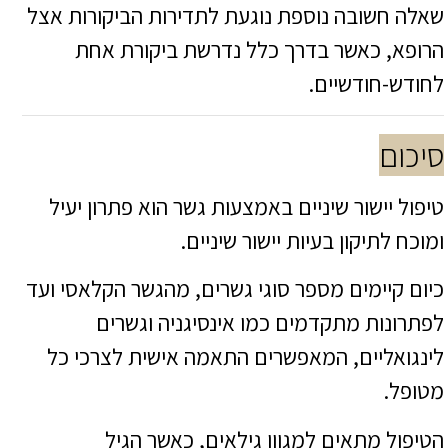
שאלה חשובה נוספת נוגעת לתדירות הביקורות אצל
הרופא, כאשר בדרך כלל נדרשת ביקורת אחת
לחודש-חודשיים.
סיכום
טיפול יישור שיניים באמצעות גשר הוא פתרון יעיל
ומוכח לתיקון בעיות יישור שיניים.
כיום קיימים מספר סוגי גשרים, מהגשר הקלאסי ועד
לפתרונות מתקדמים כמו אינסיגניה וגשרים
לינגואליים, המאפשרים התאמה אישית לצרכי כל
מטופל.
הטיפול מתאים למגוון גילאים, כאשר הגיל