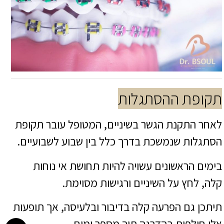
תקופת ההסתגלות
לאחר התקנת הגשר בשיניים, המטופל עובר תקופת
הסתגלות שנמשכת בדרך כלל בין שבוע לשבועיים.
בימים הראשונים עשויה להיות תחושת אי נוחות
קלה, לחץ על השיניים ורגישות מסוימת.
תיתכן גם הפרעה קלה בדיבור ובלעיסה, אך תופעות
אלו חולפות בהדרגה תוך מספר ימים.