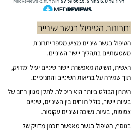
יתרונות הטיפול בגשר שיניים
הטיפול בגשר שיניים מציע מספר יתרונות
משמעותיים בתהליך יישור השיניים.
ר
אשית, השיטה מאפשרת יישור שיניים יעיל ומדויק,
תוך שמירה על בריאות השיניים והחניכיים.
היתרון הבולט ביותר הוא היכולת לתקן מגוון רחב של
בעיות יישור, כולל רווחים בין השיניים, שיניים
צפופות, בעיות נשיכה ושיניים עקומות.
בנוסף, הטיפול בגשר מאפשר תכנון מדויק של