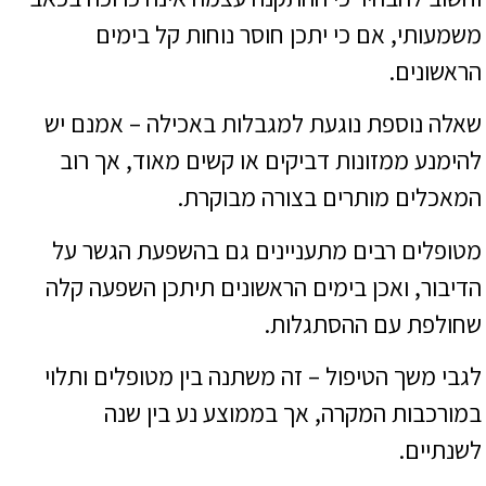
משמעותי, אם כי יתכן חוסר נוחות קל בימים
הראשונים.
שאלה נוספת נוגעת למגבלות באכילה – אמנם יש
להימנע ממזונות דביקים או קשים מאוד, אך רוב
המאכלים מותרים בצורה מבוקרת.
מטופלים רבים מתעניינים גם בהשפעת הגשר על
הדיבור, ואכן בימים הראשונים תיתכן השפעה קלה
שחולפת עם ההסתגלות.
לגבי משך הטיפול – זה משתנה בין מטופלים ותלוי
במורכבות המקרה, אך בממוצע נע בין שנה
לשנתיים.