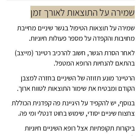
שמירה על התוצאות לאורך זמן
שמירה על תוצאות הטיפול בגשר שיניים מחייבת
מחויבות והקפדה על מספר פעולות חיוניות.
לאחר הסרת הגשר, חשוב להרכיב רטיינר (מייצב)
בהתאם להנחיות הרופא המטפל.
הרטיינר מונע תזוזה של השיניים בחזרה למצבן
הקודם ומבטיח את שימור התוצאות לטווח ארוך.
בנוסף, יש להקפיד על היגיינת פה קפדנית הכוללת
צחצוח שיניים יסודי, שימוש בחוט דנטלי ומי פה.
ביקורות תקופתיות אצל רופא השיניים חיוניות