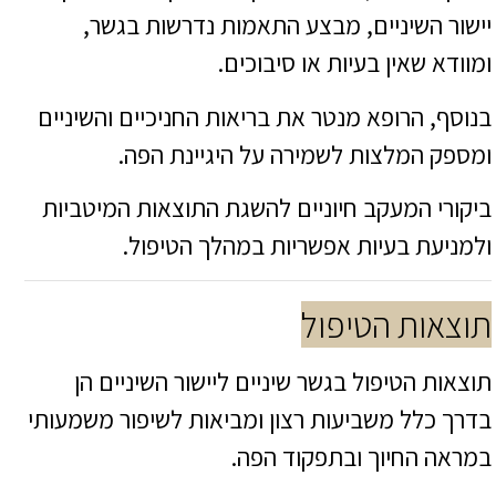
יישור השיניים, מבצע התאמות נדרשות בגשר,
ומוודא שאין בעיות או סיבוכים.
בנוסף, הרופא מנטר את בריאות החניכיים והשיניים
ומספק המלצות לשמירה על היגיינת הפה.
ביקורי המעקב חיוניים להשגת התוצאות המיטביות
ולמניעת בעיות אפשריות במהלך הטיפול.
תוצאות הטיפול
תוצאות הטיפול בגשר שיניים ליישור השיניים הן
בדרך כלל משביעות רצון ומביאות לשיפור משמעותי
במראה החיוך ובתפקוד הפה.