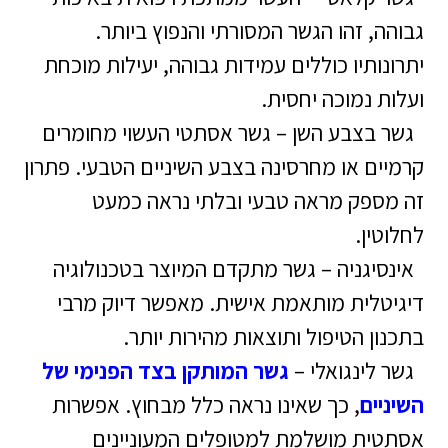
גבוהה, זהו הגשר המסורתי והנפוץ ביותר.
יתרונותיו כוללים עמידות גבוהה, יעילות מוכחת
ועלות נמוכה יחסית.
גשר בצבע השן – גשר אסתטי העשוי מחומרים
קרמיים או מחרסינה בצבע השיניים הטבעי. פתרון
זה מספק מראה טבעי ובלתי נראה כמעט
לחלוטין.
אינסיגניה – גשר מתקדם המיוצר בטכנולוגיה
דיגיטלית מותאמת אישית. מאפשר דיוק מרבי
בתכנון הטיפול ותוצאות מהירות יותר.
גשר לינגואלי –
גשר המותקן בצד הפנימי של
השיניים
, כך שאינו נראה כלל מבחוץ. אפשרות
אסתטית מושלמת למטופלים המעוניינים