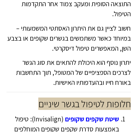
התוצאה הסופית ומעקב צמוד אחר התקדמות
הטיפול.
חשוב לציין גם את היתרון האסתטי המשמעותי –
במיוחד כאשר משתמשים בגשרים שקופים או בצבע
השן, המאפשרים טיפול דיסקרטי.
יתרון נוסף הוא היכולת להתאים את סוג הגשר
לצרכים הספציפיים של המטופל, תוך התחשבות
באורח חייו ובהעדפותיו האישיות.
חלופות לטיפול בגשר שיניים
שיטת שקפים שקופים
(Invisalign): טיפול
באמצעות סדרת שקפים שקופים המוחלפים