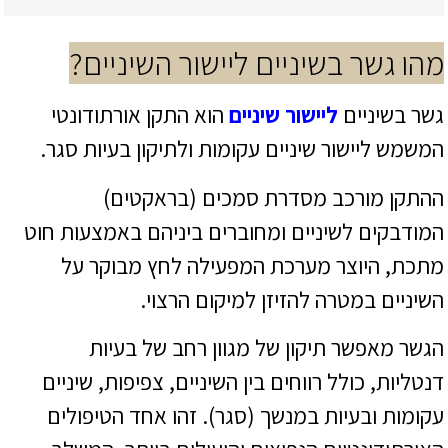
מהו גשר בשיניים ליישור השיניים?
גשר בשיניים
ליישור שיניים
הוא התקן אורתודונטי
המשמש ליישור שיניים עקומות ולתיקון בעיות סגר.
ההתקן מורכב מסדרת סמכים (בראקטים)
המודבקים לשיניים ומחוברים ביניהם באמצעות חוט
מתכת, היוצר מערכת המפעילה לחץ מבוקר על
השיניים במטרה להזיזן למיקום הרצוי.
הגשר מאפשר תיקון של מגוון רחב של בעיות
דנטליות, כולל רווחים בין השיניים, צפיפות, שיניים
עקומות ובעיות במנשך (סגר). זהו אחד הטיפולים