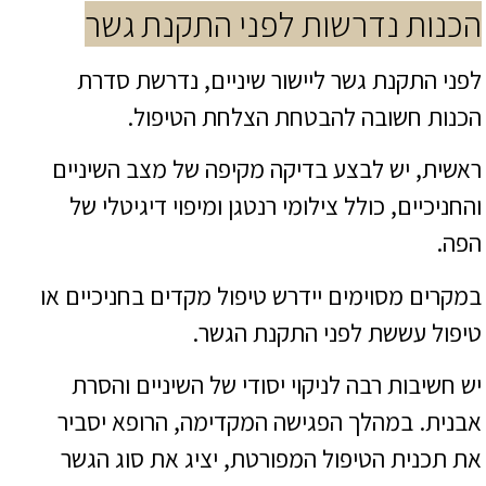
הכנות נדרשות לפני התקנת גשר
לפני התקנת גשר ליישור שיניים, נדרשת סדרת
הכנות חשובה להבטחת הצלחת הטיפול.
ראשית, יש לבצע בדיקה מקיפה של מצב השיניים
והחניכיים, כולל צילומי רנטגן ומיפוי דיגיטלי של
הפה.
במקרים מסוימים יידרש טיפול מקדים בחניכיים או
טיפול עששת לפני התקנת הגשר.
יש חשיבות רבה לניקוי יסודי של השיניים והסרת
אבנית. במהלך הפגישה המקדימה, הרופא יסביר
את תכנית הטיפול המפורטת, יציג את סוג הגשר