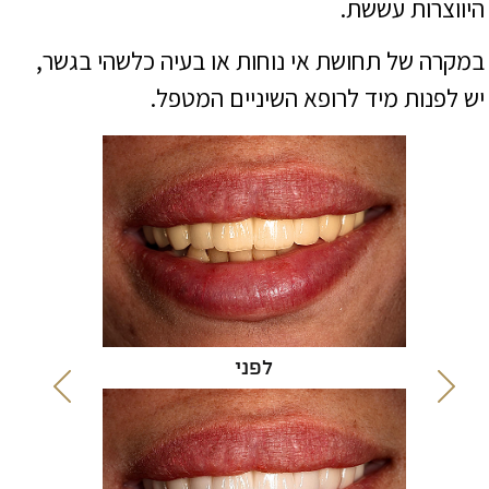
היווצרות עששת.
במקרה של תחושת אי נוחות או בעיה כלשהי בגשר,
יש לפנות מיד לרופא השיניים המטפל.
לפני