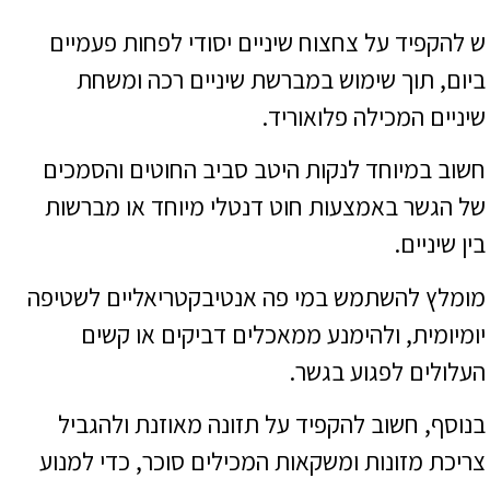
ש להקפיד על צחצוח שיניים יסודי לפחות פעמיים
ביום, תוך שימוש במברשת שיניים רכה ומשחת
שיניים המכילה פלואוריד.
חשוב במיוחד לנקות היטב סביב החוטים והסמכים
של הגשר באמצעות חוט דנטלי מיוחד או מברשות
בין שיניים.
מומלץ להשתמש במי פה אנטיבקטריאליים לשטיפה
יומיומית, ולהימנע ממאכלים דביקים או קשים
העלולים לפגוע בגשר.
בנוסף, חשוב להקפיד על תזונה מאוזנת ולהגביל
צריכת מזונות ומשקאות המכילים סוכר, כדי למנוע