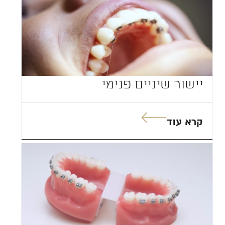
יישור שיניים פנימי
קרא עוד