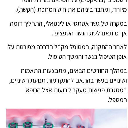
מיוחד, ומחבר ביניהם את חוט המתכת (הקשת).
במקרה של גשר אסתטי או לינגואלי, התהליך דומה
אך מותאם לסוג הגשר הספציפי.
לאחר ההתקנה, המטופל מקבל הדרכה מפורטת על
אופן הטיפול בגשר והמשך הטיפול.
במהלך החודשים הבאים, מתבצעות התאמות
ושינויים בגשר בהתאם להתקדמות תנועת השיניים,
במסגרת פגישות מעקב קבועות אצל הרופא
המטפל.