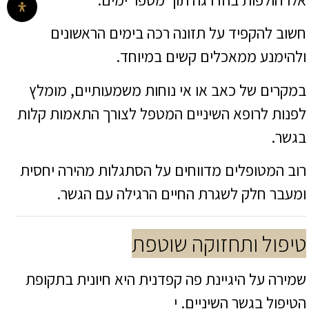
חשוב להקפיד על תזונה רכה בימים הראשונים
ולהימנע ממאכלים קשים במיוחד.
במקרים של כאב או אי נוחות משמעותיים, מומלץ
לפנות לרופא השיניים המטפל לצורך התאמות קלות
בגשר.
רוב המטופלים מדווחים על הסתגלות מהירה יחסית
ומעבר חלק לשגרת החיים הרגילה עם הגשר.
טיפול ותחזוקה שוטפת
שמירה על היגיינת פה קפדנית היא חיונית בתקופת
הטיפול בגשר השיניים. י