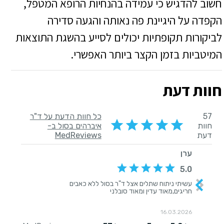
חשוב להדגיש כי עמידה בהנחיות הרופא המטפל,
הקפדה על היגיינת פה נאותה והגעה סדירה
לביקורות תקופתיות יכולים לסייע בהשגת התוצאות
המיטביות בזמן הקצר ביותר האפשרי.
חוות דעת