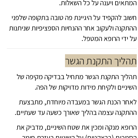
המתאים ויענה על כל השאלות.
חשוב להקפיד על היגיינת פה טובה בתקופה שלפני
ההתקנה ולעקוב אחר ההנחיות הספציפיות שניתנות
על ידי הרופא המטפל.
תהליך התקנת הגשר
תהליך התקנת הגשר מתחיל בבדיקה מקיפה של
השיניים ולקיחת מידות מדויקות של הפה.
לאחר הכנת הגשר במעבדה מיוחדת, מתבצעת
ההתקנה עצמה בהליך שאורך כשעה עד שעתיים.
הרופא מנקה ומכין את שטח השיניים, מדביק את
הסמכים (בראקטים) על השיניים בעזרת חומר