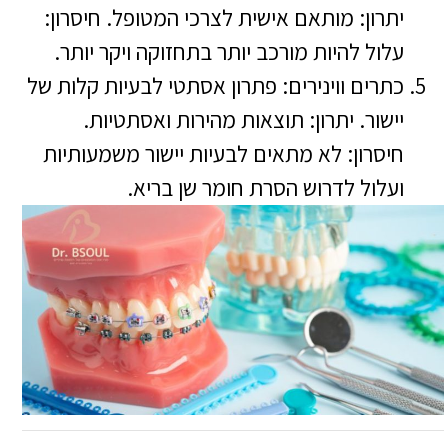
יתרון: מותאם אישית לצרכי המטופל. חיסרון:
עלול להיות מורכב יותר בתחזוקה ויקר יותר.
כתרים ווינירים: פתרון אסתטי לבעיות קלות של
יישור. יתרון: תוצאות מהירות ואסתטיות.
חיסרון: לא מתאים לבעיות יישור משמעותיות
ועלול לדרוש הסרת חומר שן בריא.