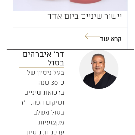
יישור שיניים ביום אחד
קרא עוד
דר' איברהים
בסול
בעל ניסיון של
כ-30 שנה
ברפואת שיניים
ושיקום הפה. ד”ר
בסול משלב
מקצועיות
עדכנית, ניסיון