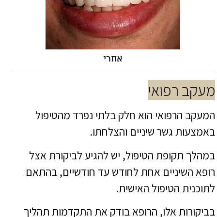
אחרי
מעקב רפואי
המעקב הרפואי הוא חלק בלתי נפרד מהטיפול
באמצעות גשר שיניים והצלחתו.
במהלך תקופת הטיפול, יש להגיע לביקורת אצל
רופא השיניים אחת לחודש עד חודשיים, בהתאם
לתוכנית הטיפול האישית.
בביקורות אלו, הרופא בודק את התקדמות תהליך