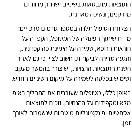
התוצאות מתבטאות בשיניים ישרות, מרווחים
מתוקנים, ונשיכה מאוזנת.
הצלחת הטיפול תלויה במספר גורמים מרכזיים:
מידת שיתוף הפעולה של המטופל, הקפדה על
הוראות הרופא, שמירה על היגיינת פה קפדנית,
והגעה סדירה לביקורות. חשוב לציין כי גם לאחר
השגת התוצאות הרצויות, יש צורך בהמשך מעקב
ושימוש בפלטה לשמירה על מיקום השיניים החדש.
באופן כללי, מטופלים שעוברים את התהליך באופן
מלא ומקפידים על ההנחיות, זוכים לתוצאות
אסתטיות ופונקציונליות מיטביות שנשמרות לאורך
זמן.