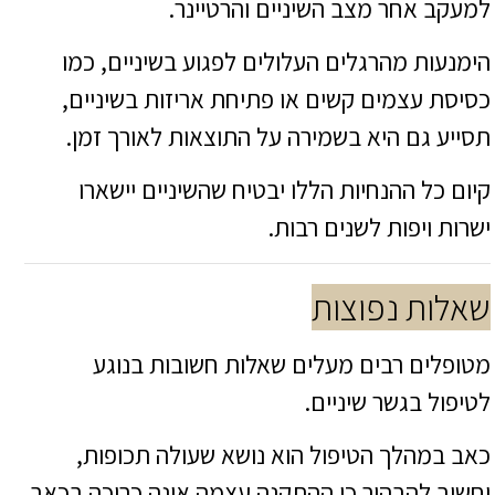
למעקב אחר מצב השיניים והרטיינר.
הימנעות מהרגלים העלולים לפגוע בשיניים, כמו
כסיסת עצמים קשים או פתיחת אריזות בשיניים,
תסייע גם היא בשמירה על התוצאות לאורך זמן.
קיום כל ההנחיות הללו יבטיח שהשיניים יישארו
ישרות ויפות לשנים רבות.
שאלות נפוצות
מטופלים רבים מעלים שאלות חשובות בנוגע
לטיפול בגשר שיניים.
כאב במהלך הטיפול הוא נושא שעולה תכופות,
וחשוב להבהיר כי ההתקנה עצמה אינה כרוכה בכאב