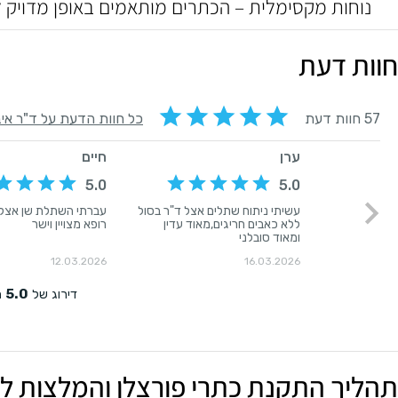
נוחות מקסימלית – הכתרים מותאמים באופן מדויק 
חוות דעת
תהליך התקנת כתרי פורצלן והמלצות לש