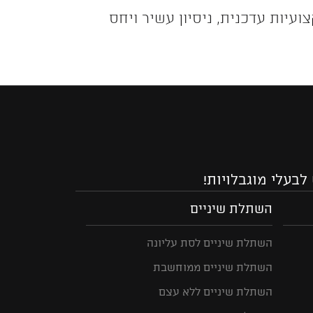
לב מקצועיות עדכנית, ניסיון עשיר ויחס
לבעלי מוגבלויות!
השתלת שיניים
השתלת שיניים לסת עליונה
השתלת שיניים ממוחשבת
השתלת שיניים ללא עצם