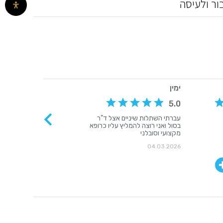
ור ולעיסה