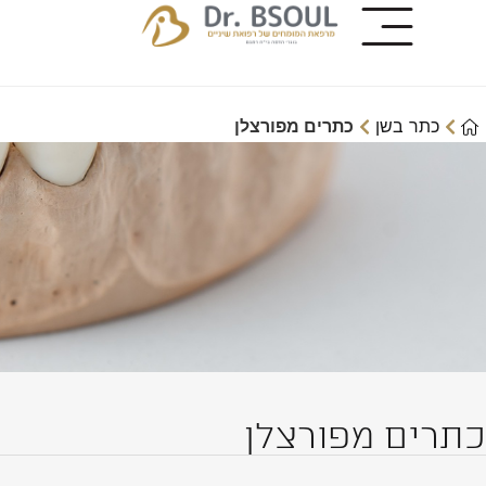
כתר בשן
כתרים מפורצלן
כתרים מפורצלן