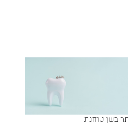
ר בשן טוחנת