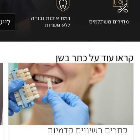
קראו עוד על
כתר בשן
כתרים בשיניים קדמיות