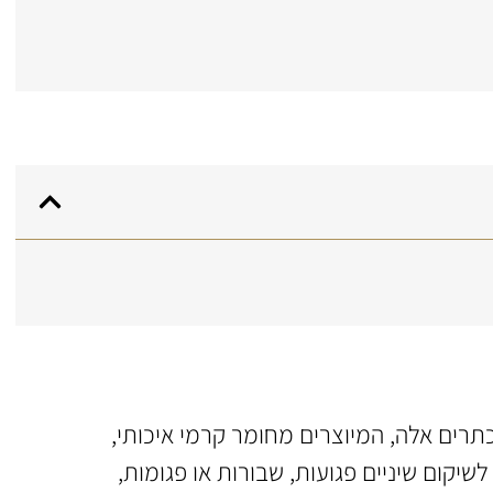
תרים אלה, המיוצרים מחומר קרמי איכותי,
יקום שיניים פגועות, שבורות או פגומות,