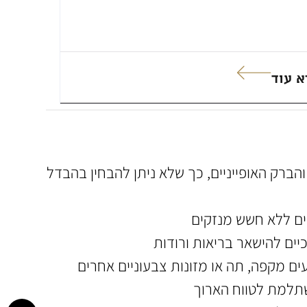
א עוד
ברק האופייניים, כך שלא ניתן להבחין בהבדל
יים ללא חשש מנזקים
כיים להישאר בריאות ורודות
ים מקפה, תה או מזונות צבעוניים אחרים