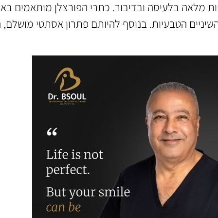
ות מלאה בלעיסה ובדיבור. כתרי הפורצלן מותאמים באו
 השיניים הטבעיות. בנוסף להיותם פתרון אסתטי מושלם,