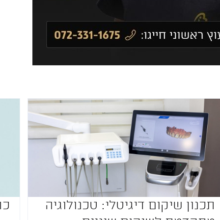
תכנון שיקום דיגיטלי: טכנולוגיה
כת