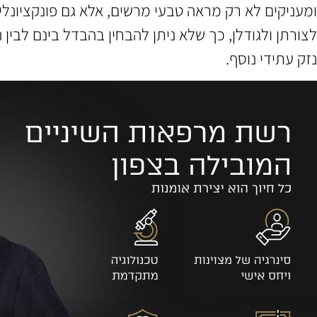
ומעניקים לא רק מראה טבעי מרשים, אלא גם פונקציונלי
לצורתן ולגודלן, כך שלא ניתן להבחין בהבדל בינם לבין
נזק עתידי נוסף.