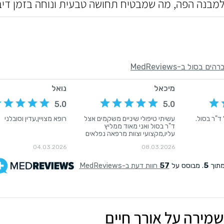
למבנה הפה, מה שמבטיח תחושה טבעית ונוחה בזמן דיב
מירה על אורך חיים