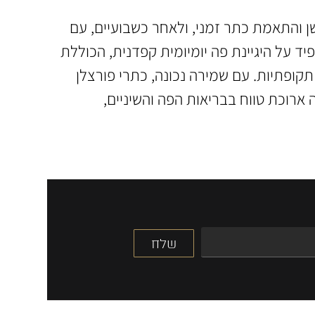
 והתאמת כתר זמני, ולאחר כשבועיים, עם
על היגיינת פה יומיומית קפדנית, הכוללת
תקופתיות. עם שמירה נכונה, כתרי פורצלן
ארוכת טווח בבריאות הפה והשיניים,
שלח