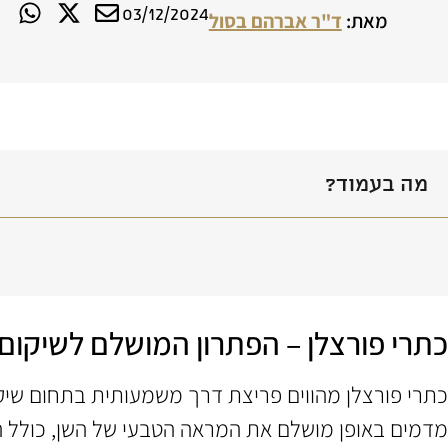
03/12/2024
מאת:
ד"ר אברהם בסול
מה בעמוד?
כתרי פורצלן – הפתרון המושלם לשיקום 
כתרי פורצלן מהווים פריצת דרך משמעותית בתחום שיקום
מדמים באופן מושלם את המראה הטבעי של השן, כולל השקי