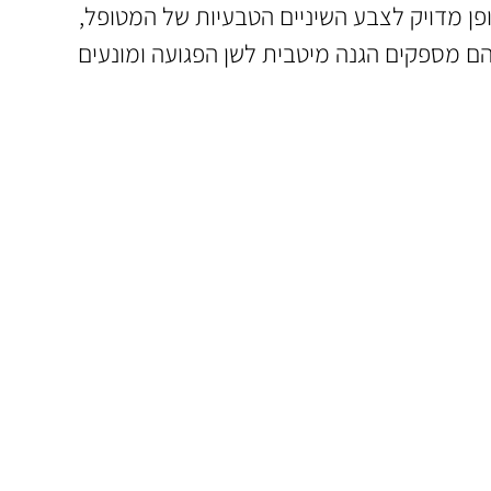
פן מדויק לצבע השיניים הטבעיות של המטופל,
 הם מספקים הגנה מיטבית לשן הפגועה ומונעים