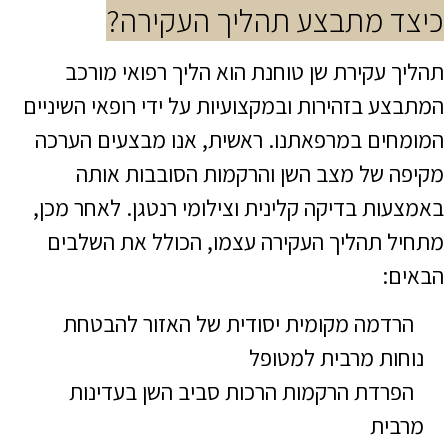
כיצד מתבצע תהליך העקירה?
תהליך עקירת שן טוחנת הוא הליך רפואי מורכב
המתבצע בזהירות ובמקצועיות על ידי רופאי השיניים
המומחים במרפאתנו. ראשית, אנו מבצעים הערכה
מקיפה של מצב השן והרקמות הסובבות אותה
באמצעות בדיקה קלינית וצילומי רנטגן. לאחר מכן,
מתחיל תהליך העקירה עצמו, הכולל את השלבים
הבאים:
הרדמה מקומית יסודית של האזור להבטחת
נוחות מרבית למטופל
הפרדת הרקמות הרכות סביב השן בעדינות
מרבית