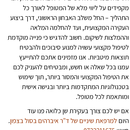
מקפידים על ליווי מלא של המטופל לאורך כל
התהליך – החל משלב האבחון הראשוני, דרך ביצוע
העקירה המקצועית, ועד להחלמה המלאה
וההמלצות לשיקום. חשוב להדגיש כי פנייה מוקדמת
לטיפול מקצועי עשויה למנוע סיבוכים ולהבטיח
תוצאות מיטביות. אנו מזמינים אתכם להתייעץ
עמנו בכל שאלה או חשש, ומבטיחים להעניק לכם
את הטיפול המקצועי והמסור ביותר, תוך שימוש
בטכנולוגיות המתקדמות ביותר ובגישה אישית
ומותאמת לכל מטופל.
אם יש לכם צורך בעקירת שן כלואה פנו עוד
היום
למרפאת שיניים של ד”ר איברהים בסול בצפון
.