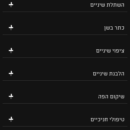
השתלת שיניים
כתר בשן
ציפוי שיניים
הלבנת שיניים
שיקום הפה
טיפולי חניכיים