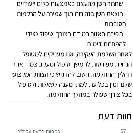
שחרור השן מהעצם באמצעות כלים ייעודיים
הוצאת השן בזהירות תוך שמירה על הרקמות
הסובבות
תפירת האזור במידת הצורך וטיפול מיידי
להפחתת דימום
לאחר השלמת העקירה, אנו מעניקים למטופל
הנחיות מפורטות להמשך טיפול ומעקב צמוד אחר
תהליך ההחלמה. חשוב להדגיש כי הצוות המקצועי
שלנו זמין בכל עת למתן מענה לשאלות ולטיפול
בכל צורך שעולה במהלך ההחלמה.
חוות דעת