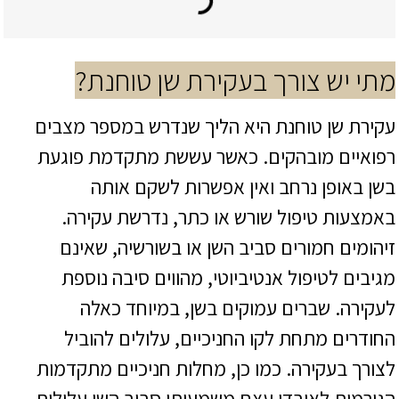
מתי יש צורך בעקירת שן טוחנת?
עקירת שן טוחנת היא הליך שנדרש במספר מצבים
רפואיים מובהקים. כאשר עששת מתקדמת פוגעת
בשן באופן נרחב ואין אפשרות לשקם אותה
באמצעות טיפול שורש או כתר, נדרשת עקירה.
זיהומים חמורים סביב השן או בשורשיה, שאינם
מגיבים לטיפול אנטיביוטי, מהווים סיבה נוספת
לעקירה. שברים עמוקים בשן, במיוחד כאלה
החודרים מתחת לקו החניכיים, עלולים להוביל
לצורך בעקירה. כמו כן, מחלות חניכיים מתקדמות
הגורמות לאובדן עצם משמעותי סביב השן עלולות