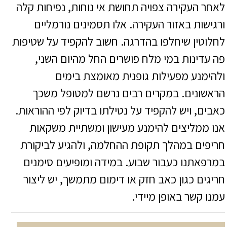
לאחר העקירה צפויה תחושת אי נוחות, נפיחות קלה
ורגישות באזור העקירה. אלו תסמינים נורמליים
לחלוטין שיחלפו בהדרגה. חשוב להקפיד על שטיפות
פה עדינות במי מלח פושרים החל מהיום השני,
ולהימנע מפעילות גופנית מאומצת בימים
הראשונים. במקרים רבים נרשם למטופל משכך
כאבים, ויש להקפיד על נטילתו בדיוק לפי ההוראות.
אנו ממליצים להימנע מעישון ומשתיית משקאות
חריפים במהלך תקופת ההחלמה, ולהגיע לביקורת
במרפאתנו כעבור שבוע. במידה ומופיעים סימנים
חריגים כגון כאב חזק או דימום מתמשך, יש ליצור
עמנו קשר באופן מיידי.