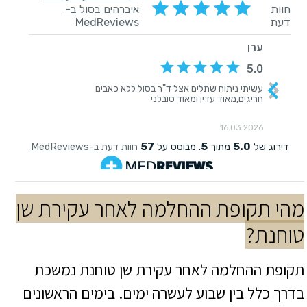
מהי תקופת ההחלמה לאחר עקירת שן
טוחנת?
תקופת ההחלמה לאחר עקירת שן טוחנת נמשכת
בדרך כלל בין שבוע לעשרה ימים. בימים הראשונים