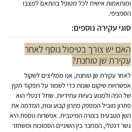
ומותאמות אישית לכל מטופל בהתאם למצבו
הספציפי.
סוגי עקירה נוספים:
האם יש צורך בטיפול נוסף לאחר
עקירת שן טוחנת?
לאחר עקירת שן טוחנת, אנו ממליצים לשקול
אפשרויות שיקום שונות כדי לשמור על תפקוד תקין
של הפה ולמנוע בעיות עתידיות. שתל דנטלי הוא
פתרון מוביל המספק פתרון קבוע ונוח, המדמה את
השן הטבעית בצורה המיטבית. אפשרות נוספת היא
גשר דנטלי, המחבר בין השיניים הסמוכות ומשחזר