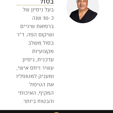
בסול
בעל ניסיון של
כ-30 שנה
ברפואת שיניים
ושיקום הפה. ד”ר
בסול משלב
מקצועיות
עדכנית, ניסיון
עשיר ויחס אישי,
ומעניק למטופליו
את הטיפול
המקיף, האיכותי
והבטוח ביותר.