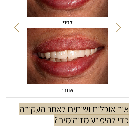
לפני
אחרי
איך אוכלים ושותים לאחר העקירה
כדי להימנע מזיהומים?