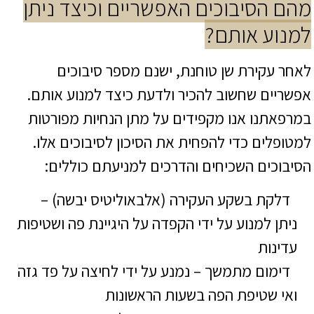
מהם הסיבוכים האפשריים וכיצד ניתן
למנוע אותם?
לאחר עקירת שן טוחנת, ישנם מספר סיבוכים
אפשריים שחשוב להכיר ולדעת כיצד למנוע אותם.
במרפאתנו אנו מקפידים על מתן הנחיות מפורטות
למטופלים כדי להפחית את הסיכון לסיבוכים אלו.
הסיבוכים השכיחים והדרכים למניעתם כוללים:
דלקת בשקע העקירה (אלבאוליטיס יבשה) –
ניתן למנוע על ידי הקפדה על היגיינת פה ושטיפות
עדינות
דימום מתמשך – נמנע על ידי לחיצה על פד גזה
ואי שטיפת הפה בשעות הראשונות