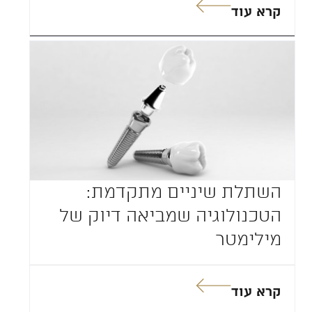
קרא עוד
השתלת שיניים מתקדמת:
הטכנולוגיה שמביאה דיוק של
מילימטר
קרא עוד