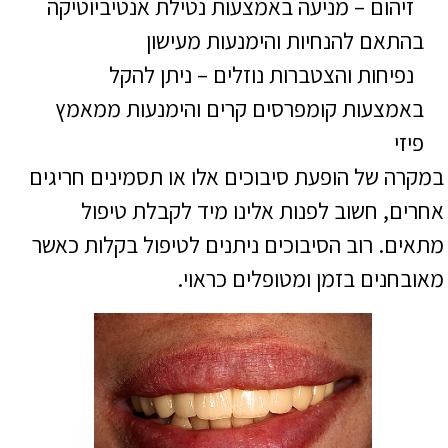
זיהום – מניעה באמצעות נטילת אנטיביוטיקה
בהתאם להנחיות והימנעות מעישון
נפיחות והצטברות נוזלים – ניתן להקל
באמצעות קומפרסים קרים והימנעות ממאמץ
פיזי
במקרה של הופעת סיבוכים אלו או תסמינים חריגים
אחרים, חשוב לפנות אלינו מיד לקבלת טיפול
מתאים. רוב הסיבוכים ניתנים לטיפול בקלות כאשר
מאובחנים בזמן ומטופלים כראוי.