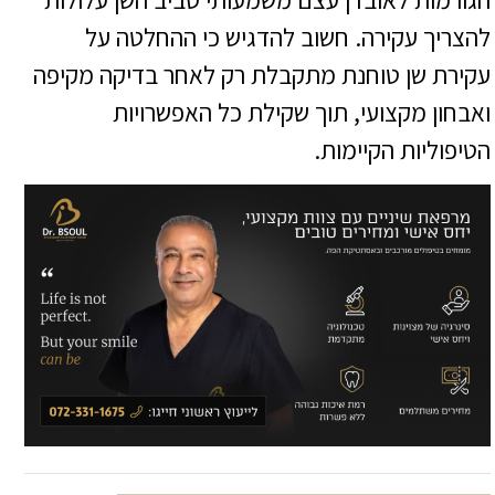
להצריך עקירה. חשוב להדגיש כי ההחלטה על
עקירת שן טוחנת מתקבלת רק לאחר בדיקה מקיפה
ואבחון מקצועי, תוך שקילת כל האפשרויות
הטיפוליות הקיימות.