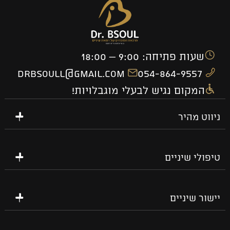
שעות פתיחה: 9:00 – 18:00
drbsoull@gmail.com
054-864-9557
המקום נגיש לבעלי מוגבלויות!
ניווט מהיר
טיפולי שיניים
יישור שיניים