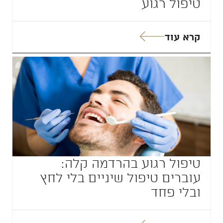
טיפול רגוע
קרא עוד
טיפול רגוע בהרדמה קלה:
עוברים טיפול שיניים בלי לחץ
ובלי פחד