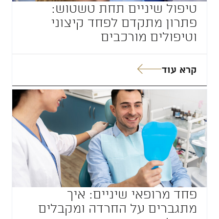
טיפול שיניים תחת טשטוש:
פתרון מתקדם לפחד קיצוני
וטיפולים מורכבים
קרא עוד
פחד מרופאי שיניים: איך
מתגברים על החרדה ומקבלים