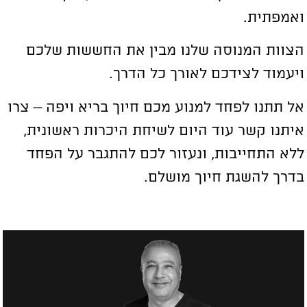
אמפתית.
צוות המנוסה שלנו מבין את החששות שלכם
יעמוד לצידכם לאורך כל הדרך.
ל תתנו לפחד למנוע מכם חיוך בריא ויפה – צרו
יתנו קשר עוד היום לשיחת היכרות ראשונית,
לא התחייבות, ונעזור לכם להתגבר על הפחד
דרך להשגת חיוך מושלם.