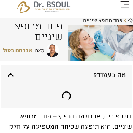
פחד מרופא שיניים
פחד מרופא
שיניים
אברהם בסול
מאת:
מה בעמוד?
נטופוביה, או בשמה הנפוץ – פחד מרופא
יניים, היא תופעה שכיחה המשפיעה על חלק