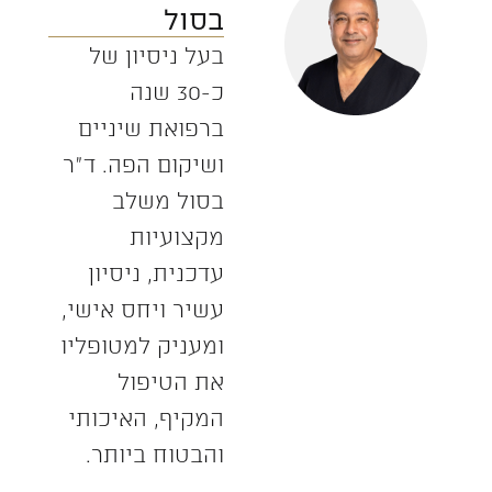
בסול
בעל ניסיון של
כ-30 שנה
ברפואת שיניים
ושיקום הפה. ד”ר
בסול משלב
מקצועיות
עדכנית, ניסיון
עשיר ויחס אישי,
ומעניק למטופליו
את הטיפול
המקיף, האיכותי
והבטוח ביותר.