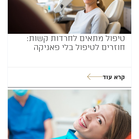
טיפול מתאים לחרדות קשות:
חוזרים לטיפול בלי פאניקה
קרא עוד