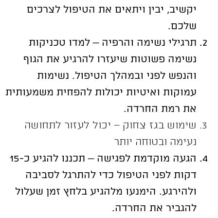
יקשיב, יבין ויתאים את הטיפול לצרכים
שלכם.
תרגילי נשימה והרפיה – למדו טכניקות
נשימה פשוטות שיעזרו להרגיע את הגוף
והנפש לפני ובמהלך הטיפול. נשימות
עמוקות ואיטיות יכולות להפחית משמעותית
את רמת החרדה.
שימוש בגז צחוק – יכול לעזור לתחושה
נעימה ובטוחה יותר
הגעה מוקדמת לפגישה – תכננו להגיע כ-15
דקות לפני הטיפול כדי להתרגל לסביבה
ולהירגע. הימנעו מלהגיע בלחץ זמן שעלול
להגביר את החרדה.