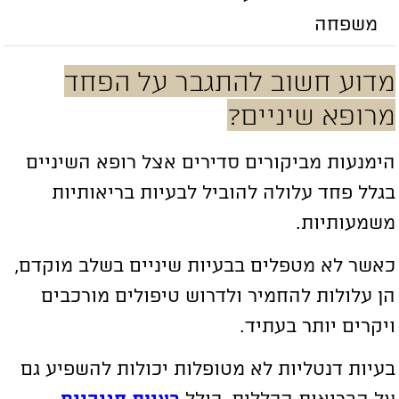
משפחה
דוע חשוב להתגבר על הפחד
רופא שיניים?
ימנעות מביקורים סדירים אצל רופא השיניים
גלל פחד עלולה להוביל לבעיות בריאותיות
שמעותיות.
אשר לא מטפלים בבעיות שיניים בשלב מוקדם,
ן עלולות להחמיר ולדרוש טיפולים מורכבים
יקרים יותר בעתיד.
עיות דנטליות לא מטופלות יכולות להשפיע גם
ל הבריאות הכללית, כולל
בעיות חניכיים