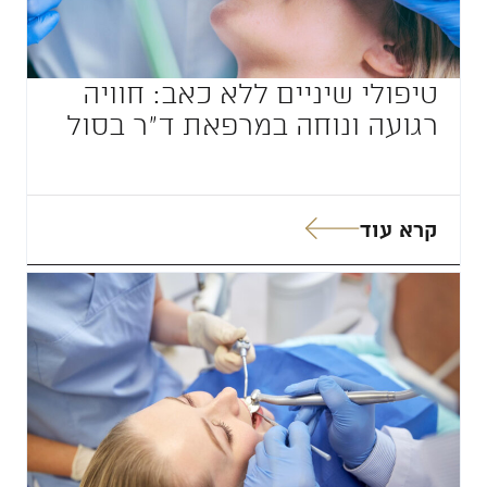
טיפולי שיניים ללא כאב: חוויה
רגועה ונוחה במרפאת ד”ר בסול
קרא עוד