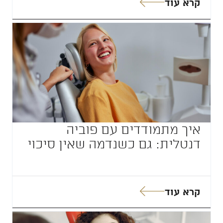
קרא עוד
איך מתמודדים עם פוביה
דנטלית: גם כשנדמה שאין סיכוי
קרא עוד