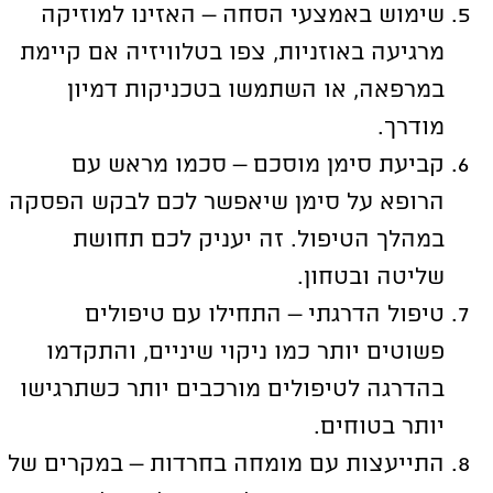
שימוש באמצעי הסחה – האזינו למוזיקה
מרגיעה באוזניות, צפו בטלוויזיה אם קיימת
במרפאה, או השתמשו בטכניקות דמיון
מודרך.
קביעת סימן מוסכם – סכמו מראש עם
הרופא על סימן שיאפשר לכם לבקש הפסקה
במהלך הטיפול. זה יעניק לכם תחושת
שליטה ובטחון.
טיפול הדרגתי – התחילו עם טיפולים
פשוטים יותר כמו ניקוי שיניים, והתקדמו
בהדרגה לטיפולים מורכבים יותר כשתרגישו
יותר בטוחים.
התייעצות עם מומחה בחרדות – במקרים של