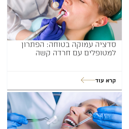
סדציה עמוקה בטוחה: הפתרון
למטופלים עם חרדה קשה
קרא עוד