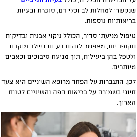
נקשרו למחלות לב וכלי דם, סוכרת ובעיות
ריאותיות נוספות.
יפול מניעתי סדיר, הכולל ניקוי אבנית ובדיקות
קופתיות, מאפשר לזהות בעיות בשלב מוקדם
לטפל בהן ביעילות, תוך מניעת סיבוכים וכאבים
יותרים.
כן, התגברות על הפחד מרופא השיניים היא צעד
יוני בשמירה על בריאות הפה והשיניים לטווח
ארוך.