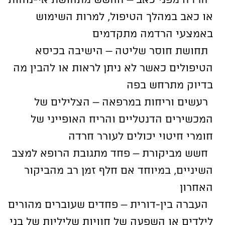
או כאב במהלך הטיפול, למרות השימוש
באמצעי הרדמה מתקדמים
תחושת חוסר שליטה – הישיבה בכיסא
הטיפולים כאשר לא ניתן לראות או להבין מה
בדיוק מתרחש בפה
רעשים וריחות במרפאה – הצלילים של
המכשירים הדנטליים והריח האופייני של
חומרי חיטוי יכולים לעורר חרדה
חשש מביקורת – פחד מתגובת הרופא למצב
השיניים, במיוחד אם חלף זמן רב מהביקור
האחרון
העברה בין-דורית – פחדים שעוברים מהורים
לילדים או השפעה של חוויות שליליות של בני