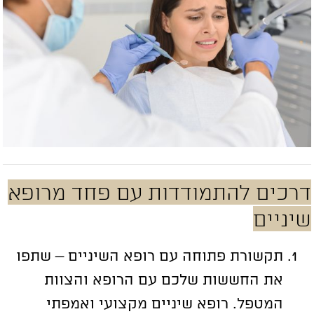
רכים להתמודדות עם פחד מרופא
יניים
תקשורת פתוחה עם רופא השיניים – שתפו
את החששות שלכם עם הרופא והצוות
המטפל. רופא שיניים מקצועי ואמפתי