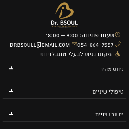
שעות פתיחה: 9:00 – 18:00
drbsoull@gmail.com
054-864-9557
המקום נגיש לבעלי מוגבלויות!
ניווט מהיר
טיפולי שיניים
יישור שיניים