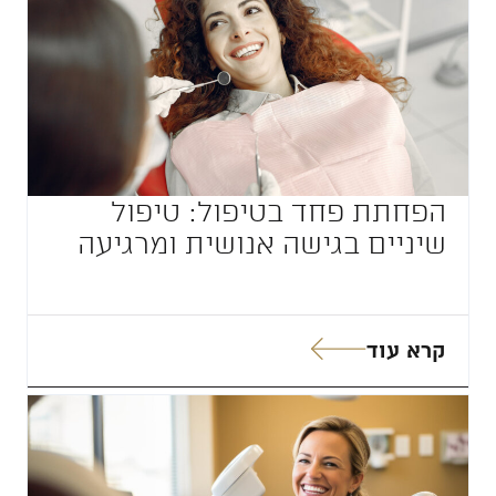
הפחתת פחד בטיפול: טיפול
שיניים בגישה אנושית ומרגיעה
קרא עוד