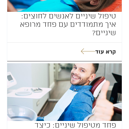
טיפול שיניים לאנשים לחוצים:
איך מתמודדים עם פחד מרופא
שיניים?
קרא עוד
פחד מטיפול שיניים: כיצד