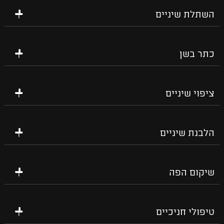
השתלת שיניים
כתר בשן
ציפוי שיניים
הלבנת שיניים
שיקום הפה
טיפולי חניכיים