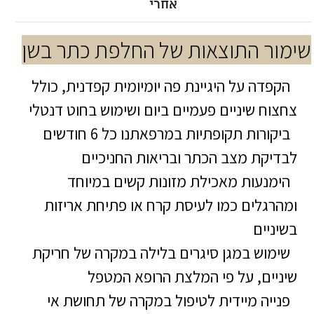
אחרי
שימור התוצאות של החלפת כתר בשן
הקפדה על היגיינת פה יומיומית קפדנית, כולל
צחצוח שיניים פעמיים ביום ושימוש בחוט דנטלי
ביקורות תקופתיות במרפאתנו כל 6 חודשים
לבדיקת מצב הכתר ובריאות החניכיים
הימנעות מאכילת מזונות קשים במיוחד
ומהרגלים כמו לעיסת קרח או פתיחת אריזות
בשיניים
שימוש במגן סיגרים בלילה במקרה של חריקת
שיניים, על פי המלצת הרופא המטפל
פנייה מיידית לטיפול במקרה של תחושת אי