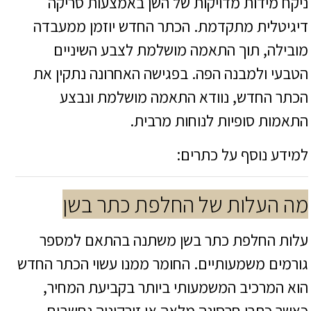
ניקח מידות מדויקות של השן באמצעות סריקה
דיגיטלית מתקדמת. הכתר החדש יוזמן ממעבדה
מובילה, תוך התאמה מושלמת לצבע השיניים
הטבעי ולמבנה הפה. בפגישה האחרונה נתקין את
הכתר החדש, נוודא התאמה מושלמת ונבצע
התאמות סופיות לנוחות מרבית.
למידע נוסף על כתרים:
מה העלות של החלפת כתר בשן
עלות החלפת כתר בשן משתנה בהתאם למספר
גורמים משמעותיים. החומר ממנו עשוי הכתר החדש
הוא המרכיב המשמעותי ביותר בקביעת המחיר,