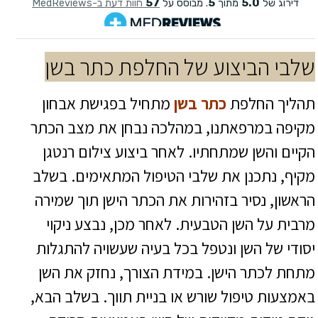
שלבי הביצוע של החלפת כתר בשן
תהליך החלפת
כתר בשן
מתחיל בפגישת אבחון
מקיפה במרפאתנו, במהלכה נבחן את מצב הכתר
הקיים והשן שמתחתיו. לאחר ביצוע צילום רנטגן
מקיף, נתכנן את שלבי הטיפול המתאימים. בשלב
הראשון, נסיר בזהירות את הכתר הישן תוך שמירה
מרבית על השן הטבעית. לאחר מכן, נבצע ניקוי
יסודי של השן ונטפל בכל בעיה שעשויה להתגלות
מתחת לכתר הישן. במידת הצורך, נחזק את השן
באמצעות טיפול שורש או בניית תווך. בשלב הבא,