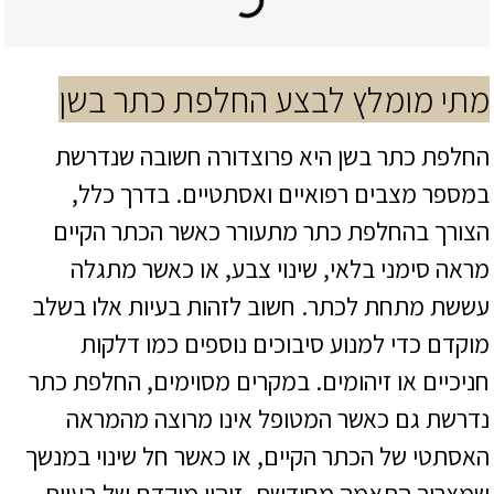
מתי מומלץ לבצע החלפת כתר בשן
החלפת כתר בשן היא פרוצדורה חשובה שנדרשת
במספר מצבים רפואיים ואסתטיים. בדרך כלל,
הצורך בהחלפת כתר מתעורר כאשר הכתר הקיים
מראה סימני בלאי, שינוי צבע, או כאשר מתגלה
עששת מתחת לכתר. חשוב לזהות בעיות אלו בשלב
מוקדם כדי למנוע סיבוכים נוספים כמו דלקות
חניכיים או זיהומים. במקרים מסוימים, החלפת כתר
נדרשת גם כאשר המטופל אינו מרוצה מהמראה
האסתטי של הכתר הקיים, או כאשר חל שינוי במנשך
שמצריך התאמה מחודשת. זיהוי מוקדם של בעיות