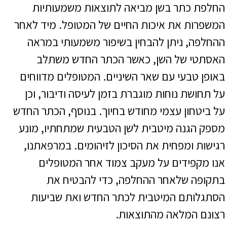
החלפת כתר בשן מביאה לתוצאות משמעותיות
המשפרות את איכות החיים של המטופל. מיד לאחר
ההחלפה, ניתן להבחין בשיפור משמעותי במראה
האסתטי של השן, כאשר הכתר החדש משתלב
באופן טבעי עם שאר השיניים. המטופלים מדווחים
על תחושת נוחות מוגברת בזמן לעיסה ודיבור, וכן
על ביטחון עצמי מחודש בחיוך. בנוסף, הכתר החדש
מספק הגנה מיטבית לשן הטבעית שמתחתיו, מונע
רגישות ומפחית את הסיכון לזיהומים. במרפאתנו,
אנו מקפידים על מעקב צמוד אחר המטופלים
בתקופה שלאחר ההחלפה, כדי להבטיח את
הסתגלותם המיטבית לכתר החדש ואת שביעות
רצונם המלאה מהתוצאות.