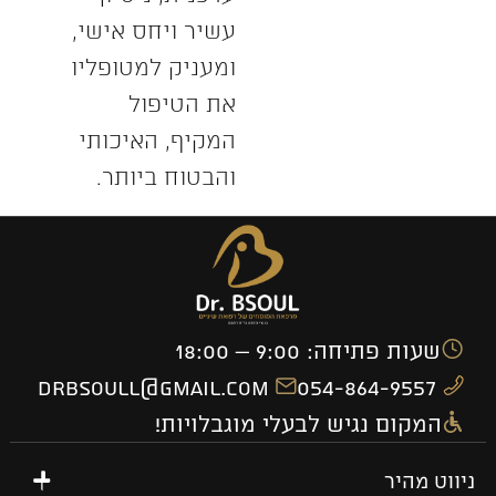
עשיר ויחס אישי,
ומעניק למטופליו
את הטיפול
המקיף, האיכותי
והבטוח ביותר.
שעות פתיחה: 9:00 – 18:00
drbsoull@gmail.com
054-864-9557
המקום נגיש לבעלי מוגבלויות!
ניווט מהיר