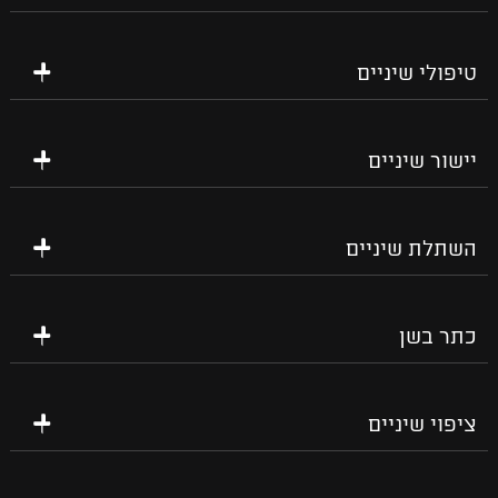
טיפולי שיניים
יישור שיניים
השתלת שיניים
כתר בשן
ציפוי שיניים