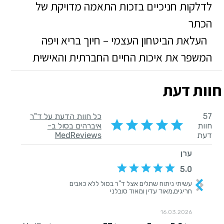
לדלקות חניכיים בזכות התאמה מדויקת של
הכתר
העלאת הביטחון העצמי – חיוך בריא ויפה
המשפר את איכות החיים החברתית והאישית
חוות דעת