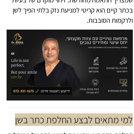
בכתר קיים הוא קריטי למניעת נזק בלתי הפיך לשן
ולרקמות הסובבות.
למי מתאים לבצע החלפת כתר בשן