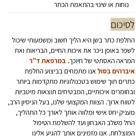
נוחות או שינוי בהתאמת הכתר
לסיכום
החלפת כתר בשן היא הליך חשוב ומשמעותי שיכול
לשפר באופן ניכר את איכות החיים, הבריאות ואת
המראה האסתטי של חיוכך.
במרפאת ד”ר
איברהים בסול
אנו מתמחים בביצוע החלפת
כתרים תוך שימוש בטכנולוגיות מתקדמות ביותר
ובחומרים איכותיים, המבטיחים תוצאות מיטביות
לטווח ארוך. הצוות המקצועי שלנו, בעל הניסיון הרב,
מעניק יחס אישי ומלווה אותך לאורך כל התהליך,
החל משלב האבחון ועד להשלמת הטיפול
המוצלחת. אנו מזמינים אותך להגיע אלינו