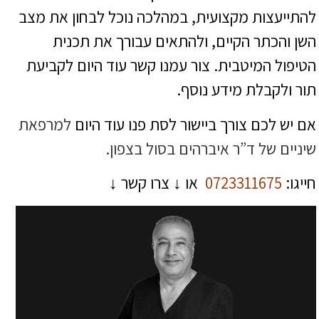
להתייעצות מקצועית, במהלכה נוכל לבחון את מצב
השן והכתר הקיים, ולהתאים עבורך את תכנית
הטיפול המיטבית. צור עמנו קשר עוד היום לקביעת
תור ולקבלת מידע נוסף.
אם יש לכם צורך ביישור לסת פנו עוד היום
למרפאת
שיניים של ד”ר איברהים בסול בצפון.
חייגו:
0723311675
או ↓ צרו קשר ↓