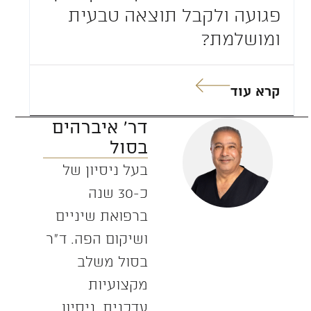
פגועה ולקבל תוצאה טבעית
ומושלמת?
קרא עוד
דר' איברהים
בסול
בעל ניסיון של
כ-30 שנה
ברפואת שיניים
ושיקום הפה. ד”ר
בסול משלב
מקצועיות
עדכנית, ניסיון