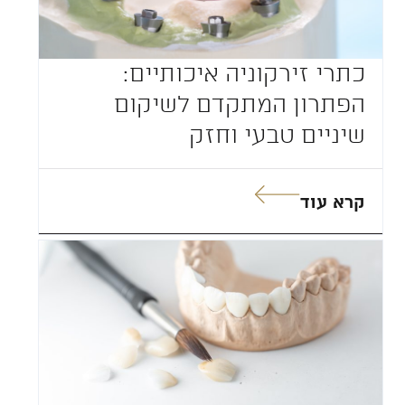
כתרי זירקוניה איכותיים:
הפתרון המתקדם לשיקום
שיניים טבעי וחזק
קרא עוד