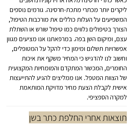
כאשר כתרי חרסינה מלאה או זירקוניה נחשבים
ליקרים יותר מכתרי מתכת-חרסינה. גורמים נוספים
המשפיעים על העלות כוללים את מורכבות הטיפול,
הצורך בטיפולים נלווים כמו טיפול שורש או השתלת
עצם, ומיקום השן בפה. במרפאתנו אנו מציעים מגוון
אפשרויות תשלום ומימון כדי להקל על המטופלים,
וחשוב לנו להדגיש כי המחיר משקף את איכות
החומרים, המכשור המתקדם והמומחיות המקצועית
של הצוות המטפל. אנו ממליצים להגיע להתייעצות
אישית לקבלת הצעת מחיר מדויקת המותאמת
למקרה הספציפי.
תוצאות אחרי החלפת כתר בשן