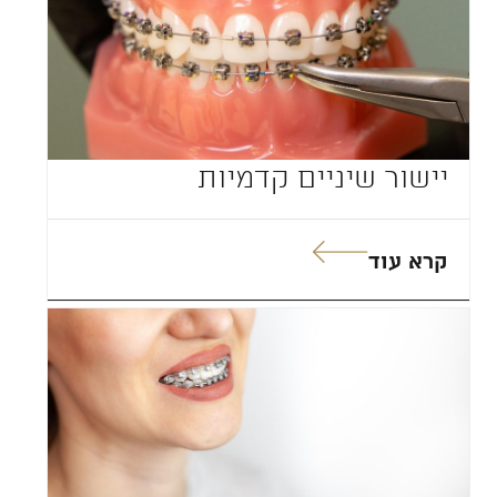
יישור שיניים קדמיות
קרא עוד