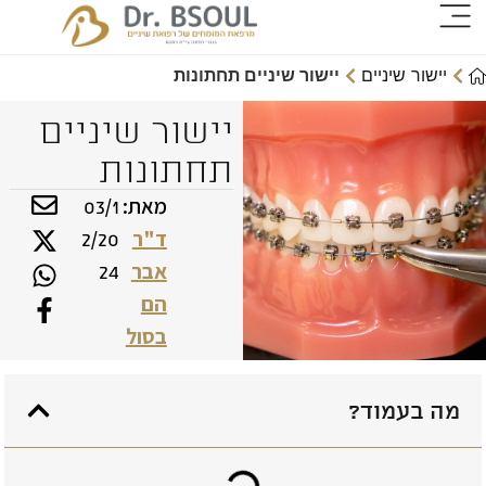
יישור שיניים
יישור שיניים תחתונות
יישור שיניים
תחתונות
מאת:
03/1
ד"ר
2/20
אבר
24
הם
בסול
מה בעמוד?