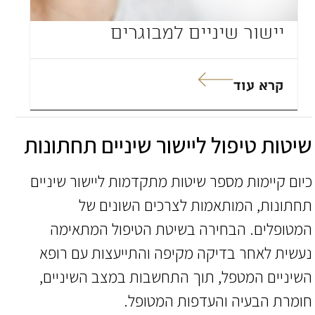
יישור שיניים למבוגרים
קרא עוד
שיטות טיפול ליישור שיניים תחתונות
כיום קיימות מספר שיטות מתקדמות ליישור שיניים
תחתונות, המותאמות לצרכים השונים של
המטופלים. הבחירה בשיטת הטיפול המתאימה
נעשית לאחר בדיקה מקיפה והתייעצות עם רופא
השיניים המטפל, תוך התחשבות במצב השיניים,
חומרת הבעיה והעדפות המטופל.