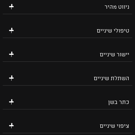
ניווט מהיר
טיפולי שיניים
יישור שיניים
השתלת שיניים
כתר בשן
ציפוי שיניים