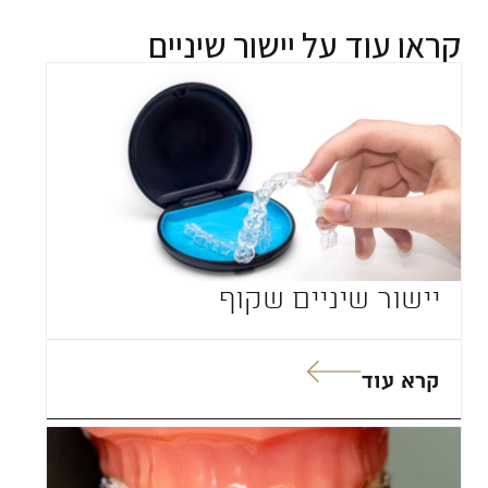
קראו עוד על
יישור שיניים
יישור שיניים שקוף
קרא עוד