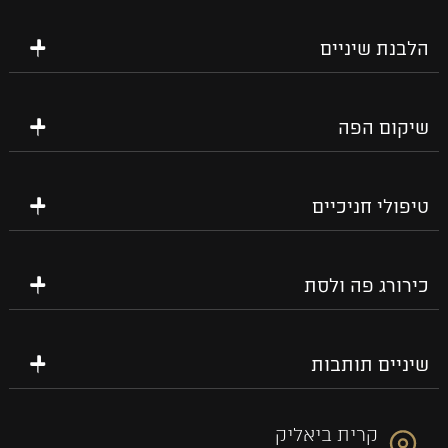
הלבנת שיניים
שיקום הפה
טיפולי חניכיים
כירורג פה ולסת
שיניים תותבות
קרית ביאליק