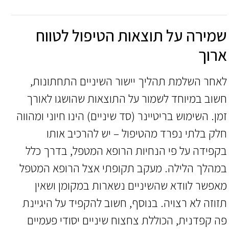
שמירה על תוצאות הטיפול לטווח
ארוך
לאחר השלמת תהליך יישור השיניים התחתונות,
חשוב במיוחד לשמור על התוצאות שהושגו לאורך
זמן. השימוש בריטיינר (סד שיניים) הינו חיוני ומהווה
חלק בלתי נפרד מהטיפול – יש להרכיב אותו
בקפידה על פי הנחיות הרופא המטפל, בדרך כלל
במהלך הלילה. מעקב תקופתי אצל הרופא המטפל
מאפשר לוודא שהשיניים נשארות במקומן ושאין
תזוזה לא רצויה. בנוסף, חשוב להקפיד על היגיינת
פה קפדנית, הכוללת צחצוח שיניים יסודי פעמיים