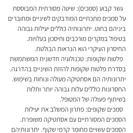
גשר קבוע (סמכים): שיטה מסורתית המבוססת
על סמכים מתכתיים המודבקים לשיניים ומחוברים
ביניהם בחוט. יתרונותיה כוללים יעילות גבוהה
בטיפול במקרים מורכבים וחיסכון בעלויות.
החיסרון העיקרי הוא הנראות הבולטת.
פלטות שקופות: טכנולוגיה חדשנית המשתמשת
בסדרת פלטות שקופות להזזת השיניים בהדרגה.
יתרונותיה הם אסתטיקה מעולה ונוחות בשימוש.
החסרונות כוללים עלות גבוהה יותר ותלות
בשיתוף פעולה של המטופל.
סמכים שקופים: פתרון המשלב את יעילות
הסמכים המסורתיים עם אסתטיקה משופרת.
הסמכים עשויים מחומר קרמי שקוף. יתרונותיהם