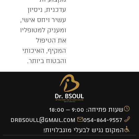
עדכנית, ניסיון
עשיר ויחס אישי,
ומעניק למטופליו
את הטיפול
המקיף, האיכותי
והבטוח ביותר.
שעות פתיחה: 9:00 – 18:00
drbsoull@gmail.com
054-864-9557
המקום נגיש לבעלי מוגבלויות!