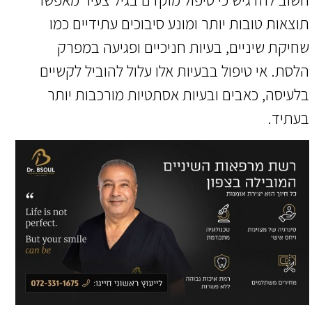
תוצאות טובות יותר ומונע סיבוכים עתידיים כמו
שחיקת שיניים, בעיות חניכיים ופגיעה במפרק
הלסת. אי טיפול בבעיות אלו עלול להוביל לקשיים
בלעיסה, כאבים ובעיות אסתטיות מורכבות יותר
בעתיד.