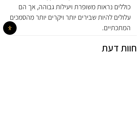
כוללים נראות משופרת ויעילות גבוהה, אך הם
עלולים להיות שבירים יותר ויקרים יותר מהסמכים
המתכתיים.
חוות דעת