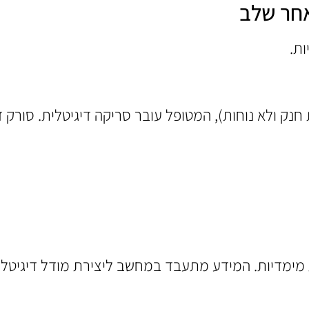
אחר שלב
ת.
 מימדיות. המידע מתעבד במחשב ליצירת מודל דיגיטלי 