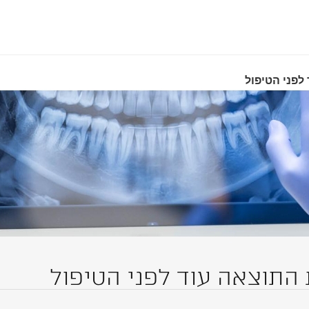
 לפני הטיפול
 התוצאה עוד לפני הטיפול