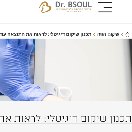
שיקום הפה
תכנון שיקום דיגיטלי: לראות את התוצאה עוד
תכנון שיקום דיגיטלי: לראות את