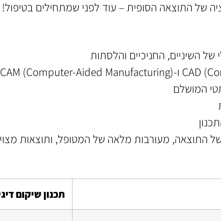
ה של התוצאה הסופית – עוד לפני שמתחילים בטיפול!
 של השיניים, החניכיים והלסתות
טי המושלם
כנון
של התוצאה, מעורבות מלאה של המטופל, ותוצאות מצוינ
תכנון שיקום דיגי