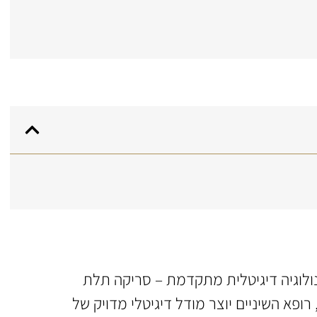
שיניים, המשתמשת בטכנולוגיה דיגיטלית מתקדמת – סריקה תלת
רופא השיניים יוצר מודל דיגיטלי מדויק של