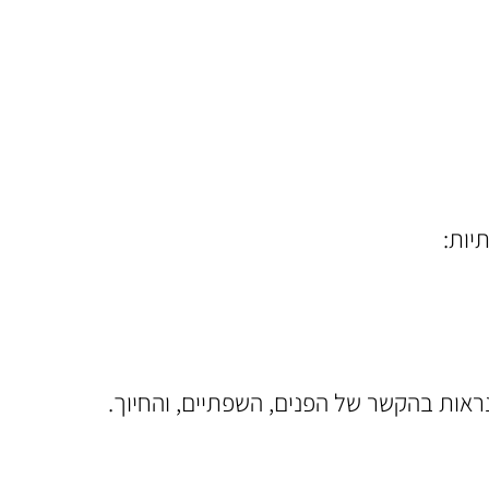
יות:
ראות בהקשר של הפנים, השפתיים, והחיוך.