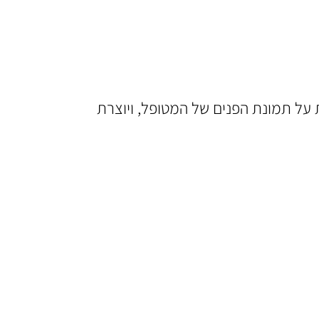
 על תמונת הפנים של המטופל, ויוצרת