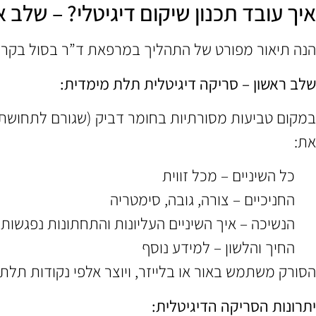
איך עובד תכנון שיקום דיגיטלי? – שלב 
הנה תיאור מפורט של התהליך במרפאת ד”ר בסול בקריו
שלב ראשון – סריקה דיגיטלית תלת מימדית:
את:
כל השיניים – מכל זווית
החניכיים – צורה, גובה, סימטריה
הנשיכה – איך השיניים העליונות והתחתונות נפגשות
החיך והלשון – למידע נוסף
הסורק משתמש באור או בלייזר, ויוצר אלפי נקודות תלת
יתרונות הסריקה הדיגיטלית: