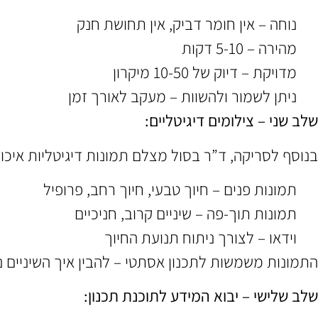
נוחה – אין חומר דביק, אין תחושת חנק
מהירה – 5-10 דקות
מדויקת – דיוק של 10-50 מיקרון
ניתן לשמור ולהשוות – מעקב לאורך זמן
שלב שני – צילומים דיגיטליים:
בנוסף לסריקה, ד”ר בסול מצלם תמונות דיגיטליות איכות
תמונות פנים – חיוך טבעי, חיוך רחב, פרופיל
תמונות תוך-פה – שיניים קרוב, חניכיים
וידאו – לצורך ניתוח תנועת החיוך
התמונות משמשות לתכנון אסתטי – להבין איך השיניים נ
שלב שלישי – יבוא המידע לתוכנת תכנון: