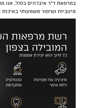
מיטביות ושיפור משמעותי באיכות ה