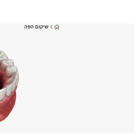
שיקום הפה