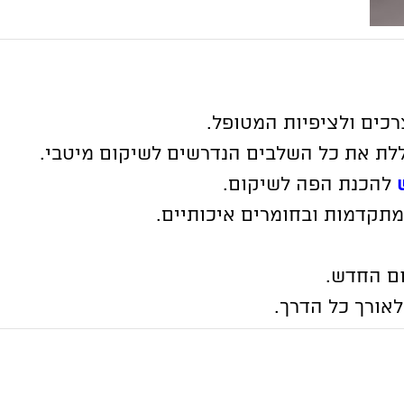
כים ולציפיות המטופל.
ללת את כל השלבים הנדרשים לשיקום מיטבי.
להכנת הפה לשיקום.
מתקדמות ובחומרים איכותיים.
ום החדש.
אורך כל הדרך.