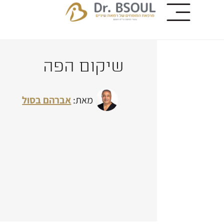
שיקום הפה
מאת:
אברהם בסול