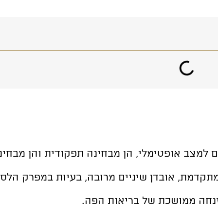
 למצב אופטימלי, הן מבחינה תפקודית והן מבחי
 מתקדמת, אובדן שיניים מרובה, בעיות במפרק הלס
הזנחה ממושכת של בריאות הפה.