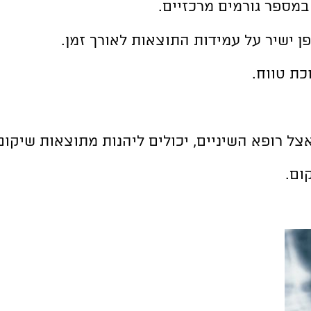
במספר גורמים מרכזיים.
 ישיר על עמידות התוצאות לאורך זמן.
ת טווח.
ניים, יכולים ליהנות מתוצאות שיקום הפה למשך 10-15 ש
ום.