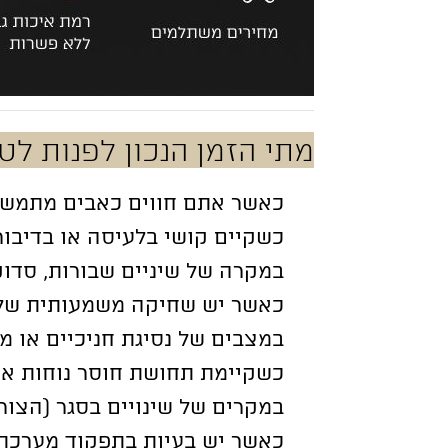
מתי הזמן הנכון לפנות לט
כאשר אתם חווים כאבים מתמשכי
כשקיים קושי בלעיסה או בדיבור
במקרה של שיניים שבורות, סדוק
כאשר יש שחיקה משמעותית של 
במצבים של נסיגת חניכיים או מ
כשקיימת תחושת חוסר נוחות או
במקרים של שינויים בסגר (הצור
כאשר יש בעיות בתפקוד מערכת 