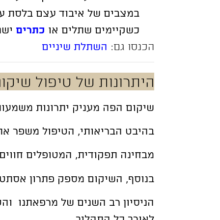
במצבים של איבוד עצם בלסת עק
כשקיימים שתלים או
כתרים
ישנ
הכנסו גם:
השתלת שיניים
היתרונות של טיפול שיקו
שיקום הפה מעניק יתרונות משמעות
בהיבט הבריאותי, הטיפול משפר את 
מבחינה תפקודית, המטופלים חווים
בנוסף, השיקום מספק פתרון אסתט
הניסיון רב השנים של מרפאתנו וה
לאורך כל התהליך.