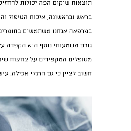
תוצאות שיקום הפה יכולות להחזיק 
בראש ובראשונה, איכות הטיפול וה
במרפאה אנחנו משתמשים בחומרים מ
גורם משמעותי נוסף הוא הקפדה על 
מטופלים המקפידים על צחצוח שיניים יומ
חשוב לציין כי גם הרגלי אכילה, עי