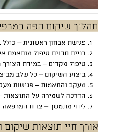
תהליך שיקום הפה במרפא
פגישת אבחון ראשונית – כולל 
בניית תכנית טיפול מותאמת א
טיפול מקדים – במידת הצורך 
ביצוע השיקום – כל שלב מבוצע
מעקב והתאמות – פגישות מעקב
הדרכה לשמירה על התוצאות – 
ליווי מתמשך – צוות המרפאה ז
אורך חיי תוצאות שיקום 