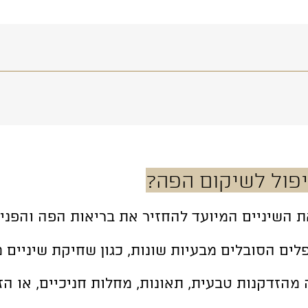
פול לשיקום הפה?
 השיניים המיועד להחזיר את בריאות הפה והפנים
לים הסובלים מבעיות שונות, כגון שחיקת שיניים
 מהזדקנות טבעית, תאונות, מחלות חניכיים, או 