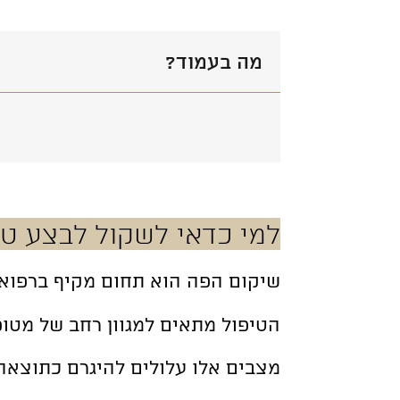
מה בעמוד?
למי כדאי לשקול לבצע טי
שיקום הפה הוא תחום מקיף ברפואת
הטיפול מתאים למגוון רחב של מטופ
מ
צבים אלו עלולים להיגרם כתוצאה