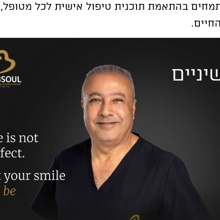
חיים.