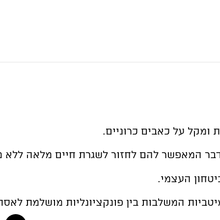
 ומקל על כאבים כרוניים.
 דבר המאפשר להם לחזור לשגרת חיים מלאה ללא מ
טחון העצמי.
יטביות המשלבות בין פונקציונליות מושלמת לאס