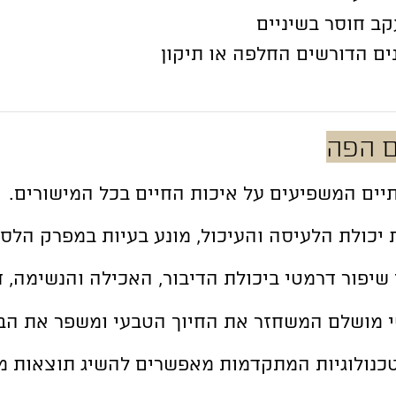
ב חוסר בשיניים
ים הדורשים החלפה או תיקון
ם הפה
יים המשפיעים על איכות החיים בכל המישורים.
יכולת הלעיסה והעיכול, מונע בעיות במפרק הלסת
 שיפור דרמטי ביכולת הדיבור, האכילה והנשימה,
י מושלם המשחזר את החיוך הטבעי ומשפר את הבי
טכנולוגיות המתקדמות מאפשרים להשיג תוצאות מ