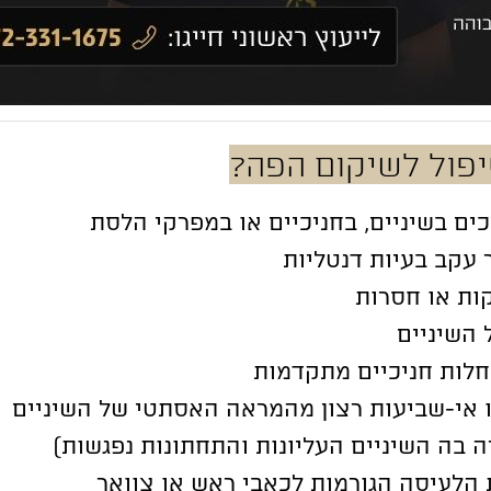
יפול לשיקום הפה?
ם בשיניים, בחניכיים או במפרקי הלסת
 עקב בעיות דנטליות
ות או חסרות
השיניים
חלות חניכיים מתקדמות
 אי-שביעות רצון מהמראה האסתטי של השיניים
ה בה השיניים העליונות והתחתונות נפגשות)
הלעיסה הגורמות לכאבי ראש או צוואר