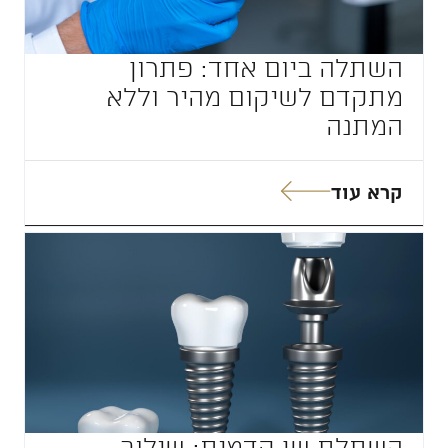
השתלה ביום אחד: פתרון
מתקדם לשיקום מהיר וללא
המתנה
קרא עוד
השתלת שן קדמית: שילוב