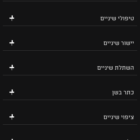
טיפולי שיניים
יישור שיניים
השתלת שיניים
כתר בשן
ציפוי שיניים