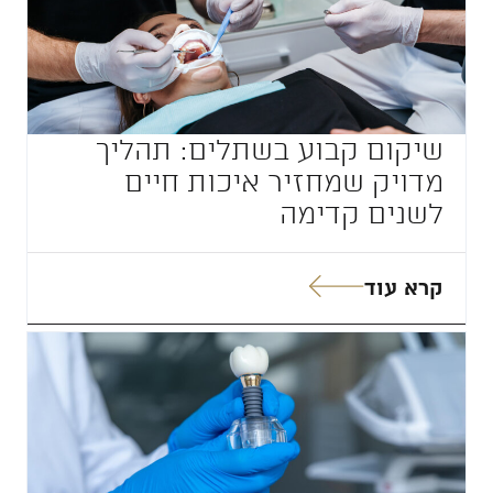
שיקום קבוע בשתלים: תהליך
מדויק שמחזיר איכות חיים
לשנים קדימה
קרא עוד