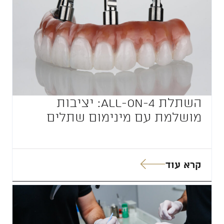
השתלת All-on-4: יציבות
מושלמת עם מינימום שתלים
קרא עוד