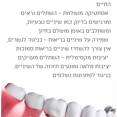
החיים
אסתטיקה מושלמת – השתלים נראים
ומרגישים בדיוק כמו שיניים טבעיות,
ומשתלבים באופן מושלם בחיוך
שמירה על שיניים בריאות – בניגוד לגשרים,
אין צורך להשחיז שיניים בריאות סמוכות
יציבות מקסימלית – השתלים מעניקים
יציבות מלאה ומונעים תזוזה של השיניים,
בניגוד לפתרונות נשלפים