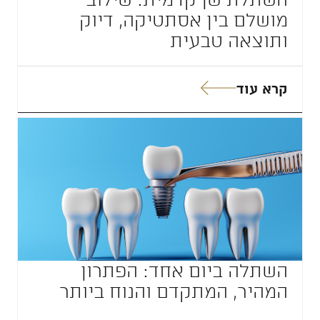
מושלם בין אסתטיקה, דיוק
ותוצאה טבעית
קרא עוד
השתלה ביום אחד: הפתרון
המהיר, המתקדם והנוח ביותר