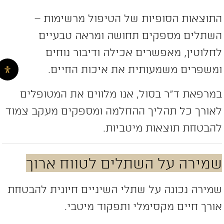
תוצאות הסופיות של הטיפול מרשימות –
שתלים מספקים תחושה ומראה טבעיים
חלוטין, מאפשרים אכילה ודיבור נוחים
משפרים משמעותית את איכות החיים.
מרפאת ד”ר בסול, אנו מלווים את המטופלים
אורך כל תהליך ההחלמה ומספקים מעקב צמוד
הבטחת תוצאות מיטביות.
מירה על השתלים לטווח ארוך
מירה נכונה על שתלי השיניים חיונית להבטחת
ורך חיים מקסימלי ותפקוד מיטבי.