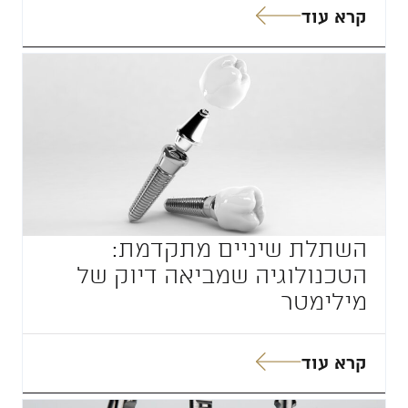
קרא עוד
השתלת שיניים מתקדמת:
הטכנולוגיה שמביאה דיוק של
מילימטר
קרא עוד