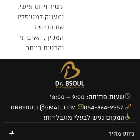
עשיר ויחס אישי,
ומעניק למטופליו
את הטיפול
המקיף, האיכותי
והבטוח ביותר.
שעות פתיחה: 9:00 – 18:00
drbsoull@gmail.com
054-864-9557
המקום נגיש לבעלי מוגבלויות!
ניווט מהיר