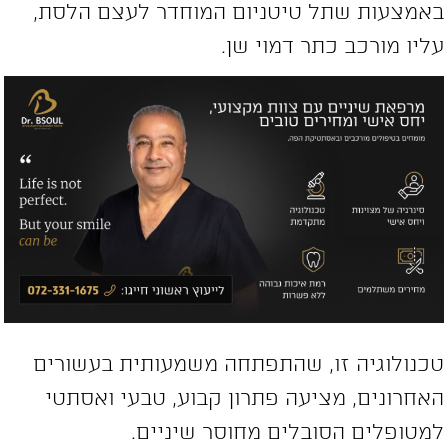
אמצעות שתל טיטניום המוחדר לעצם הלסת,
ליו מורכב כתר דמוי שן.
כנולוגיה זו, שהתפתחה משמעותית בעשורים
אחרונים, מציעה פתרון קבוע, טבעי ואסתטי
מטופלים הסובלים מחוסר שיניים.