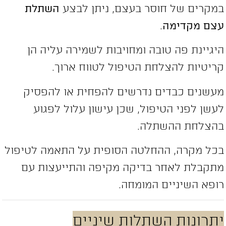
מקרים של חוסר בעצם, ניתן לבצע
השתלת
צם מקדימה
.
יגיינת פה טובה ומחויבות לשמירה עליה הן
ריטיות להצלחת הטיפול לטווח ארוך.
עשנים כבדים נדרשים להפחית או להפסיק
עשן לפני הטיפול, שכן עישון עלול לפגוע
הצלחת ההשתלה.
כל מקרה, ההחלטה הסופית על התאמה לטיפול
תקבלת לאחר בדיקה מקיפה והתייעצות עם
ופא השיניים המומחה.
תרונות השתלות שיניים