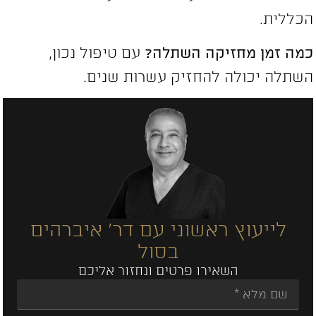
כללית.
מה זמן מחזיקה השתלה?
עם טיפול נכון,
שתלה יכולה להחזיק עשרות שנים.
לייעוץ ראשוני עם דר' איברהים
בסול
השאירו פרטים ונחזור אליכם