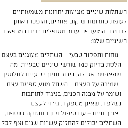
שתלות שיניים מציעות יתרונות משמעותיים
עומת פתרונות שיקום אחרים, והופכות אותן
בחירה המועדפת עבור מטופלים רבים במרפאת
שיניים שלנו:
נוחות ותפקוד טבעי – השתלים מעוגנים בעצם
הלסת בדיוק כמו שורשי שיניים טבעיות, מה
שמאפשר אכילה, דיבור וחיוך טבעיים לחלוטין
שמירה על העצם – השתל מונע ספיגת עצם
ושומר על מבנה הפנים, בניגוד לתותבות
נשלפות שאינן מספקות גירוי לעצם
אורך חיים – עם טיפול נכון ותחזוקה שוטפת,
השתלים יכולים להחזיק עשרות שנים ואף לכל