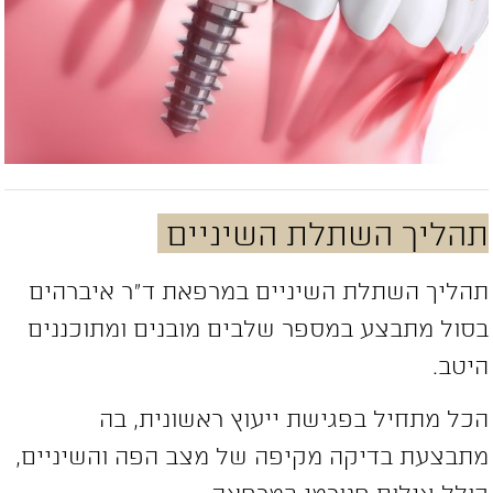
הליך השתלת השיניים
הליך השתלת השיניים במרפאת ד”ר איברהים
סול מתבצע במספר שלבים מובנים ומתוכננים
יטב.
כל מתחיל בפגישת ייעוץ ראשונית, בה
תבצעת בדיקה מקיפה של מצב הפה והשיניים,