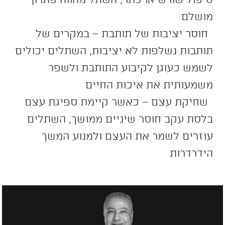
מושלם
חוסר יציבות של תותבת – במקרים של
תותבות נשלפות לא יציבות, השתלים יכולים
לשמש כעוגן לקיבוע התותבת ולשפר
משמעותית את איכות החיים
שחיקת עצם – כאשר קיימת ספיגת עצם
בלסת עקב חוסר שיניים ממושך, השתלים
עוזרים לשמר את העצם ולמנוע המשך
הידרדרות