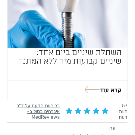
השתלת שיניים ביום אחד:
שיניים קבועות מיד ללא המתנה
קרא עוד