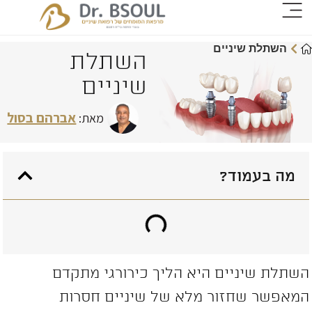
השתלת שיניים
השתלת
שיניים
אברהם בסול
מאת:
מה בעמוד?
שתלת שיניים היא הליך כירורגי מתקדם
מאפשר שחזור מלא של שיניים חסרות