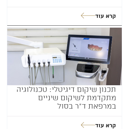
קרא עוד
תכנון שיקום דיגיטלי: טכנולוגיה
מתקדמת לשיקום שיניים
במרפאת ד”ר בסול
קרא עוד