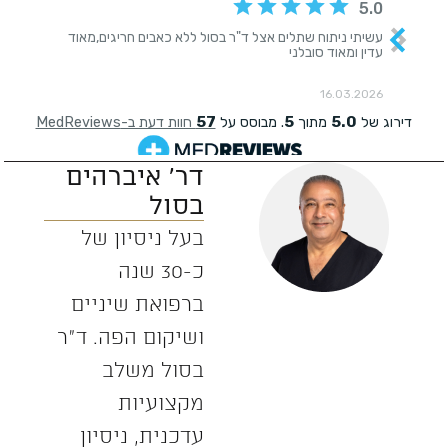
דר' איברהים
בסול
בעל ניסיון של
כ-30 שנה
ברפואת שיניים
ושיקום הפה. ד”ר
בסול משלב
מקצועיות
עדכנית, ניסיון