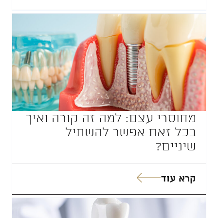
מחוסרי עצם: למה זה קורה ואיך
בכל זאת אפשר להשתיל
שיניים?
קרא עוד