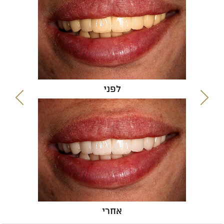
לפני
אחרי