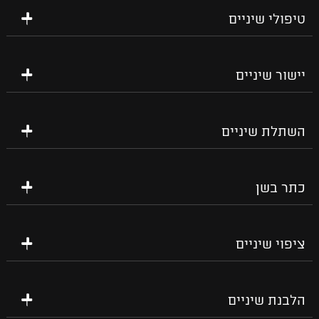
טיפולי שיניים
יישור שיניים
השתלת שיניים
כתר בשן
ציפוי שיניים
הלבנת שיניים