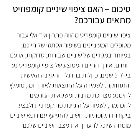
סיכום – האם ציפוי שיניים קומפוזיט
מתאים עבורכם?
ציפוי שיניים קומפוזיט מהווה פתרון אידיאלי עבור
מטופלים המעוניינים בשיפור אסתטי של חיוכם,
במיוחד במקרים של שיניים שבורות, סדוקות, או עם
רווחים. אורך החיים הממוצע של ציפוי קומפוזיט נע
בין 5-7 שנים, כתלות בהרגלי ההיגיינה האישית
והתחזוקה. לשמירה על התוצאות לאורך זמן, מומלץ
להימנע מצריכת מזונות ומשקאות הגורמים
להכתמה, לשמור על היגיינת פה קפדנית ולבצע
ביקורות תקופתיות. חשוב להתייעץ עם רופא שיניים
מומחה שיוכל להעריך את מצב השיניים שלכם