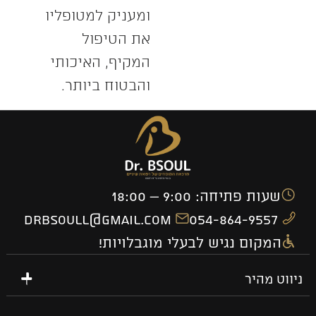
ומעניק למטופליו
את הטיפול
המקיף, האיכותי
והבטוח ביותר.
שעות פתיחה: 9:00 – 18:00
drbsoull@gmail.com
054-864-9557
המקום נגיש לבעלי מוגבלויות!
ניווט מהיר