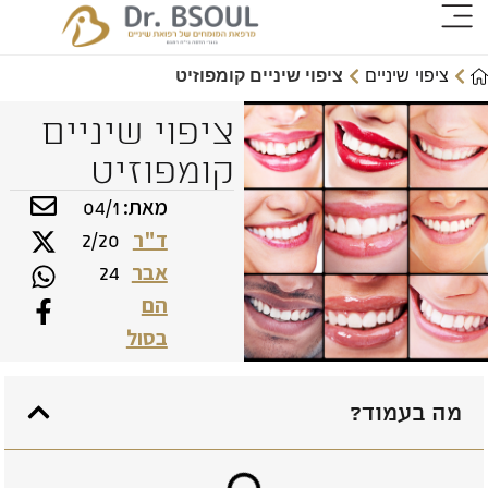
ציפוי שיניים
ציפוי שיניים קומפוזיט
ציפוי שיניים
קומפוזיט
מאת:
04/1
ד"ר
2/20
אבר
24
הם
בסול
מה בעמוד?