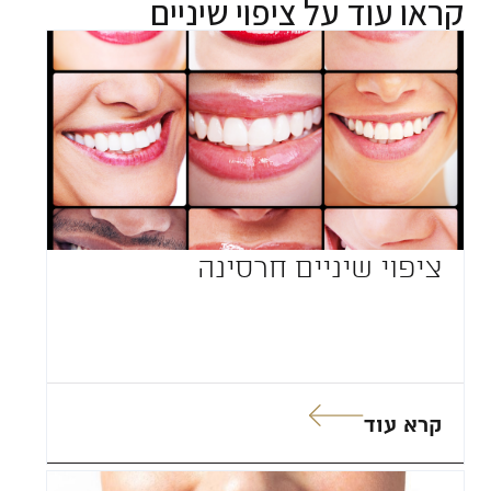
קראו עוד על
ציפוי שיניים
ציפוי שיניים חרסינה
קרא עוד