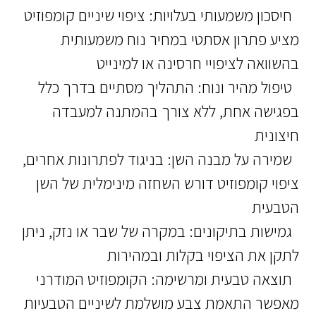
חיסכון משמעותי בעלויות: ציפוי שיניים קומפוזיט
מציע פתרון אסתטי במחיר נוח משמעותית
בהשוואה לציפויי חרסינה או למינייט
טיפול מהיר ונוח: התהליך מסתיים בדרך כלל
בפגישה אחת, ללא צורך בהמתנה למעבדה
חיצונית
שמירה על מבנה השן: בניגוד לפתרונות אחרים,
ציפוי קומפוזיט דורש השחזה מינימלית של השן
הטבעית
גמישות בתיקונים: במקרה של שבר או נזק, ניתן
לתקן את הציפוי בקלות ובמהירות
תוצאה טבעית ומרשימה: הקומפוזיט המודרני
מאפשר התאמת צבע מושלמת לשיניים הטבעיות