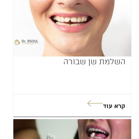
השלמת שן שבורה
קרא עוד