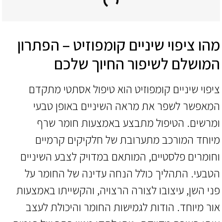
מהו ציפוי שיניים קומפוזיט – הפתרון
המושלם לשיפור החיוך שלכם
ציפוי שיניים קומפוזיט הוא טיפול אסתטי מתקדם
המאפשר לשפר את מראה השיניים באופן טבעי
ומרשים. הטיפול מתבצע באמצעות חומר שרף
מיוחד המורכב מתערובת של חלקיקים קרמיים
וחומרים פלסטיים, המותאם במדויק לצבע השיניים
הטבעי. התהליך כולל הנחה עדינה של החומר על
פני השן, עיצובו לצורה הרצויה, והקשייתו באמצעות
אור מיוחד. הודות לגמישות החומר והיכולת לעצב