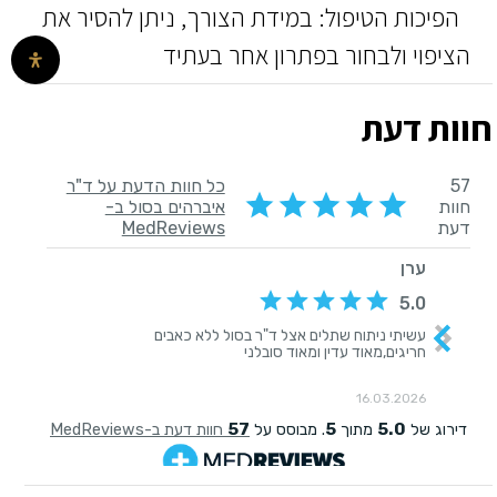
הפיכות הטיפול: במידת הצורך, ניתן להסיר את
הציפוי ולבחור בפתרון אחר בעתיד
חוות דעת