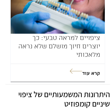
ציפויים למראה טבעי: כך
יוצרים חיוך מושלם שלא נראה
מלאכותי
קרא עוד
היתרונות המשמעותיים של ציפוי
שיניים קומפוזיט