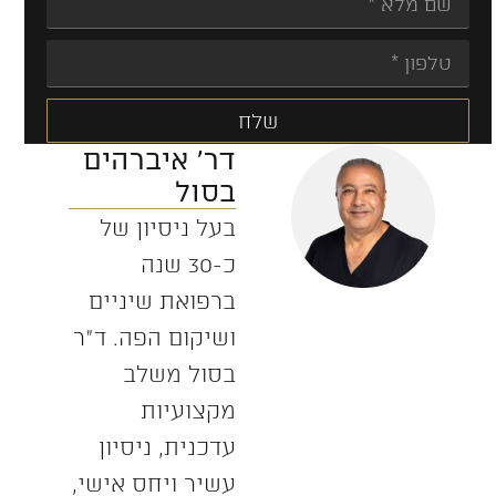
שלח
דר' איברהים
Alternative:
בסול
בעל ניסיון של
כ-30 שנה
ברפואת שיניים
ושיקום הפה. ד”ר
בסול משלב
מקצועיות
עדכנית, ניסיון
עשיר ויחס אישי,