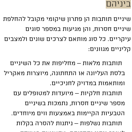
יניהם
יניים תותבות הן פתרון שיקומי מקובל להחלפת
יניים חסרות, והן מגיעות במספר סוגים
יקריים. כל סוג מותאם לצרכים שונים ולמצבים
ליניים מגוונים:
תותבות מלאות – מחליפות את כל השיניים
בלסת העליונה או התחתונה, מיוצרות מאקריל
ומותאמות במדויק לחניכיים.
תותבות חלקיות – מיועדות למטופלים עם
מספר שיניים חסרות, נתמכות בשיניים
הטבעיות הקיימות באמצעות ווים מיוחדים.
תותבות נשלפות – ניתנות להסרה בקלות