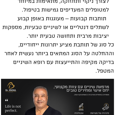
לצורך ניקוי ותחזוקה, מתאימות במיוחד
למטופלים המעדיפים גמישות בטיפול.
תותבות קבועות – מעוגנות באופן קבוע
לשתלים דנטליים או לשיניים טבעיות, מספקות
יציבות מרבית ותחושה טבעית יותר.
ל סוג של תותבת מציע יתרונות ייחודיים,
ההחלטה על הסוג המתאים ביותר נעשית לאחר
דיקה מקיפה והתייעצות עם רופא השיניים
מטפל.