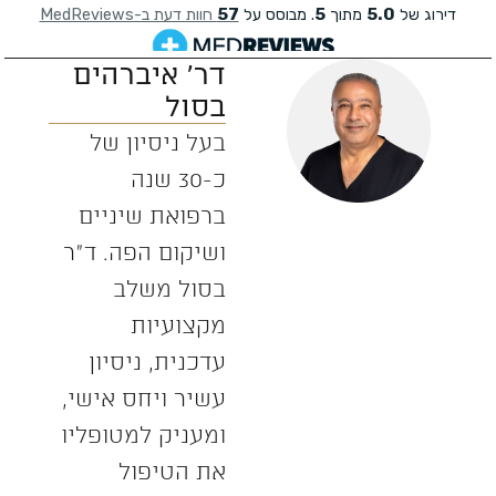
דר' איברהים
בסול
בעל ניסיון של
כ-30 שנה
ברפואת שיניים
ושיקום הפה. ד”ר
בסול משלב
מקצועיות
עדכנית, ניסיון
עשיר ויחס אישי,
ומעניק למטופליו
את הטיפול