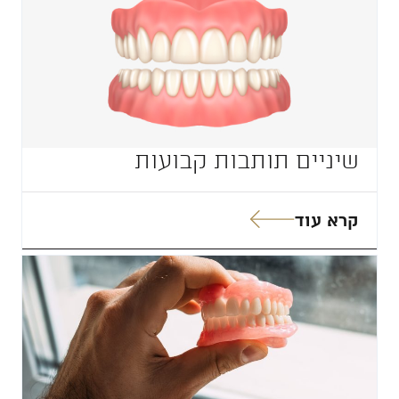
שיניים תותבות קבועות
קרא עוד