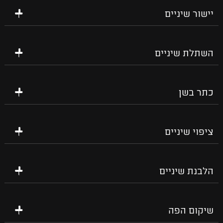
יישור שיניים
השתלת שיניים
כתר בשן
ציפוי שיניים
הלבנת שיניים
שיקום הפה