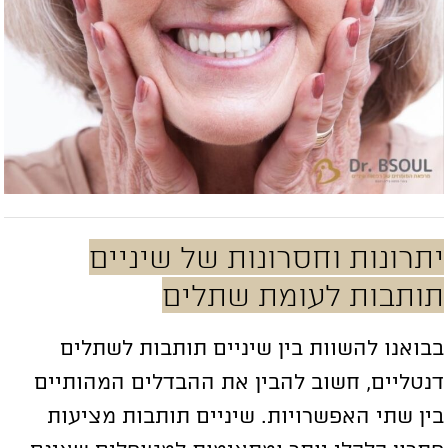
תרונות וחסרונות של שיניים
ותבות לעומת שתלים
בואנו להשוות בין שיניים תותבות לשתלים
נטליים, חשוב להבין את ההבדלים המהותיים
ין שתי האפשרויות. שיניים תותבות מציעות