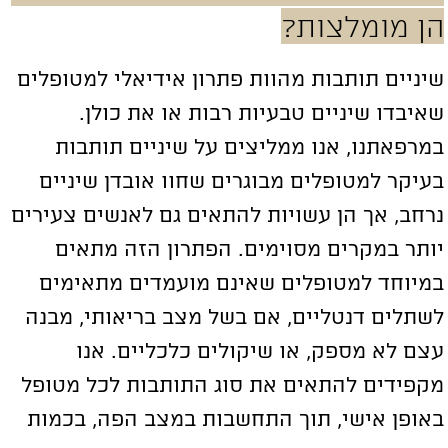
ן מומלצות?
יניים תותבות מהוות פתרון אידיאלי למטופלים
איבדו שיניים טבעיות רבות או את כולן.
מרפאתנו, אנו ממליצים על שיניים תותבות
עיקר למטופלים מבוגרים שחוו אובדן שיניים
רחב, אך הן עשויות להתאים גם לאנשים צעירים
ותר במקרים מסוימים. הפתרון הזה מתאים
מיוחד למטופלים שאינם מועמדים מתאימים
שתלים דנטליים, אם בשל מצב בריאותי, מבנה
צם לא מספק, או שיקולים כלכליים. אנו
קפידים להתאים את סוג התותבות לכל מטופל
אופן אישי, תוך התחשבות במצב הפה, בכמות