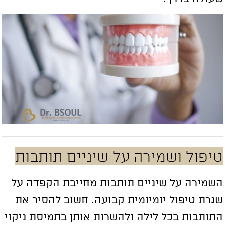
יפול ושמירה על שיניים תותבות
שמירה על שיניים תותבות מחייבת הקפדה על
גרת טיפול יומיומית קבועה. חשוב להסיר את
תותבות בכל לילה ולהשרות אותן בתמיסת ניקוי