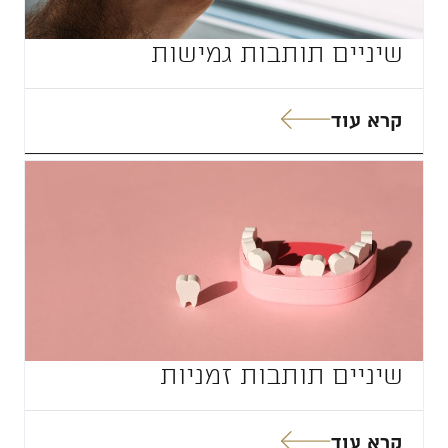
שיניים תותבות גמישות
קרא עוד
שיניים תותבות זמניות
קרא עוד