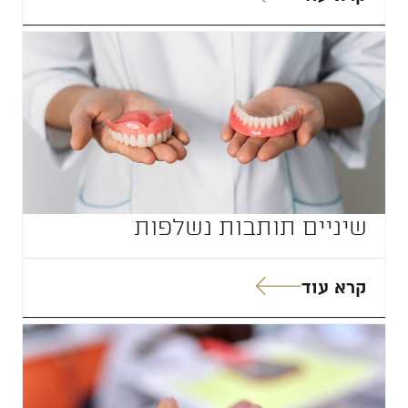
שיניים תותבות נשלפות
קרא עוד