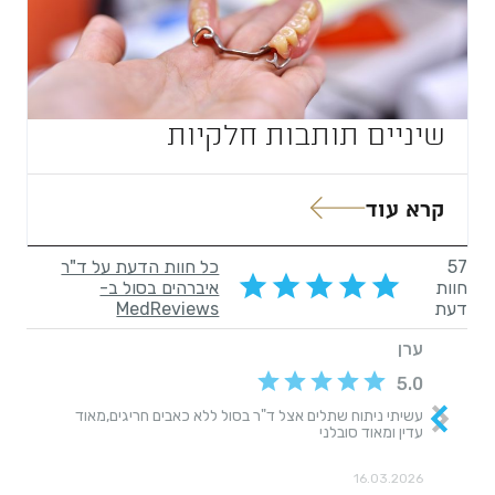
שיניים תותבות חלקיות
קרא עוד