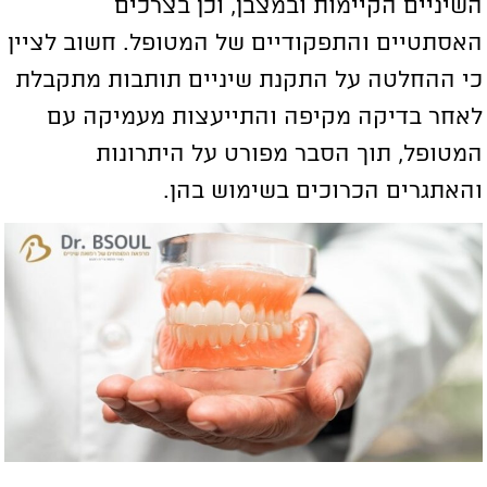
שיניים הקיימות ובמצבן, וכן בצרכים
אסתטיים והתפקודיים של המטופל. חשוב לציין
י ההחלטה על התקנת שיניים תותבות מתקבלת
אחר בדיקה מקיפה והתייעצות מעמיקה עם
מטופל, תוך הסבר מפורט על היתרונות
האתגרים הכרוכים בשימוש בהן.