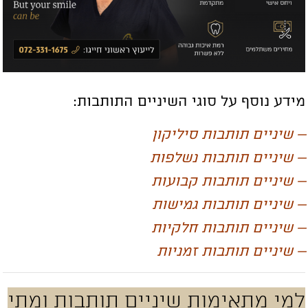
ידע נוסף על סוגי השיניים התותבות:
שיניים תותבות סיליקון
שיניים תותבות נשלפות
שיניים תותבות קבועות
שיניים תותבות גמישות
שיניים תותבות חלקיות
שיניים תותבות זמניות
מי מתאימות שיניים תותבות ומתי