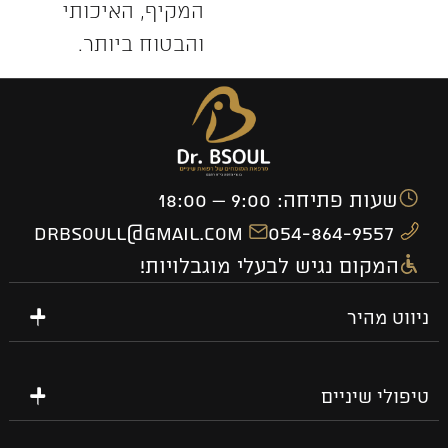
המקיף, האיכותי
והבטוח ביותר.
שעות פתיחה: 9:00 – 18:00
drbsoull@gmail.com
054-864-9557
המקום נגיש לבעלי מוגבלויות!
ניווט מהיר
טיפולי שיניים